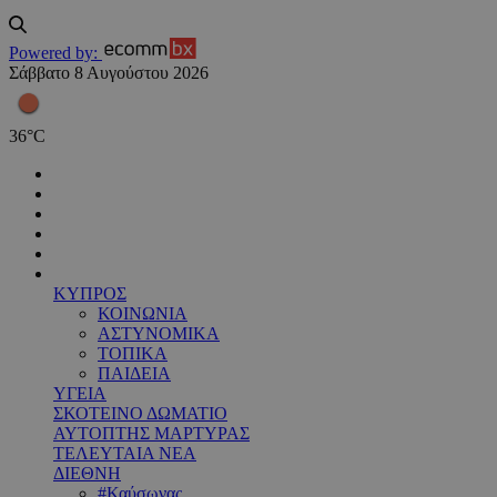
Powered by:
Σάββατο 8 Αυγούστου 2026
36
°
C
ΚΥΠΡΟΣ
ΚΟΙΝΩΝΙΑ
ΑΣΤΥΝΟΜΙΚΑ
ΤΟΠΙΚΑ
ΠΑΙΔΕΙΑ
ΥΓΕΙΑ
ΣΚΟΤΕΙΝΟ ΔΩΜΑΤΙΟ
ΑΥΤΟΠΤΗΣ ΜΑΡΤΥΡΑΣ
ΤΕΛΕΥΤΑΙΑ ΝΕΑ
ΔΙΕΘΝΗ
#Καύσωνας