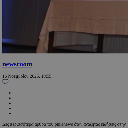
newsroom
16 Νοεμβρίου 2025, 10:55
Δες περισσότερα άρθρα του philenews όταν αναζητάς ειδήσεις στην