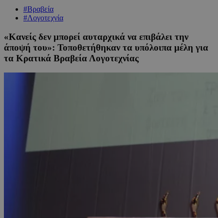
#Βραβεία
#Λογοτεχνία
«Κανείς δεν μπορεί αυταρχικά να επιβάλει την
άποψή του»: Τοποθετήθηκαν τα υπόλοιπα μέλη για
τα Κρατικά Βραβεία Λογοτεχνίας