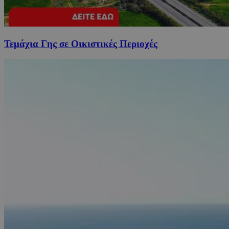
Τεμάχια Γης σε Οικιστικές Περιοχές