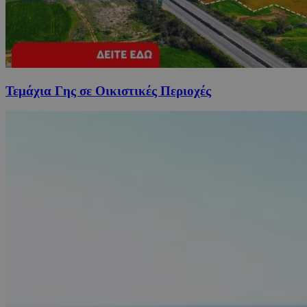
Τεμάχια Γης σε Οικιστικές Περιοχές