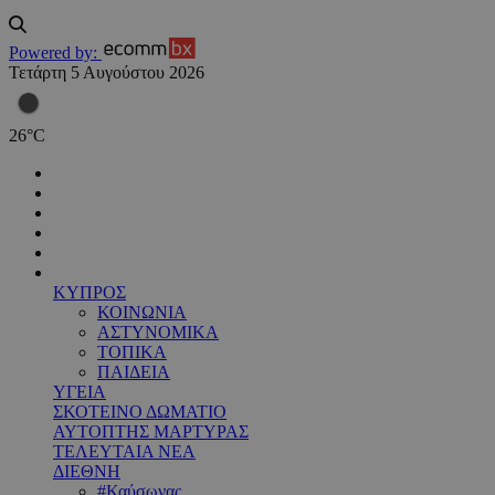
Powered by:
Τετάρτη 5 Αυγούστου 2026
26
°
C
ΚΥΠΡΟΣ
ΚΟΙΝΩΝΙΑ
ΑΣΤΥΝΟΜΙΚΑ
ΤΟΠΙΚΑ
ΠΑΙΔΕΙΑ
ΥΓΕΙΑ
ΣΚΟΤΕΙΝΟ ΔΩΜΑΤΙΟ
ΑΥΤΟΠΤΗΣ ΜΑΡΤΥΡΑΣ
ΤΕΛΕΥΤΑΙΑ ΝΕΑ
ΔΙΕΘΝΗ
#Καύσωνας