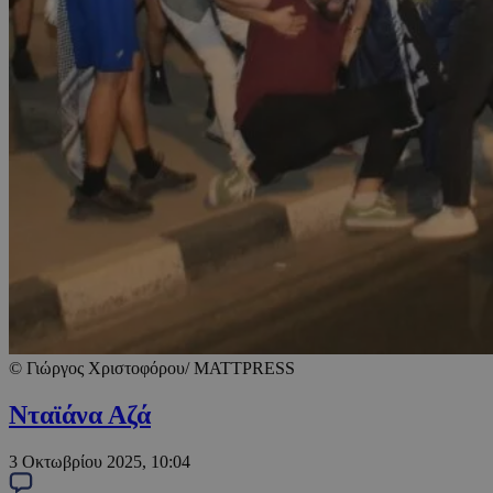
© Γιώργος Χριστοφόρου/ MATTPRESS
Νταϊάνα Αζά
3 Οκτωβρίου 2025, 10:04