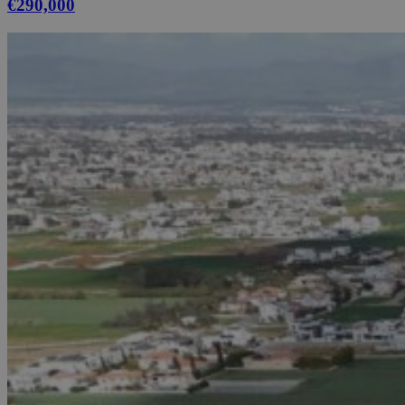
€290,000