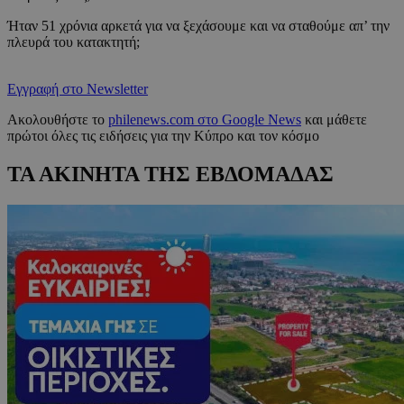
Ήταν 51 χρόνια αρκετά για να ξεχάσουμε και να σταθούμε απ’ την
πλευρά του κατακτητή;
Εγγραφή στο Newsletter
Ακολουθήστε το
philenews.com στο Google News
και μάθετε
πρώτοι όλες τις ειδήσεις για την Κύπρο και τον κόσμο
ΤΑ ΑΚΙΝΗΤΑ ΤΗΣ ΕΒΔΟΜΑΔΑΣ