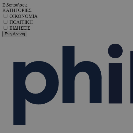
Ειδοποιήσεις
ΚΑΤΗΓΟΡΙΕΣ
ΟΙΚΟΝΟΜΙΑ
ΠΟΛΙΤΙΚΗ
ΕΙΔΗΣΕΙΣ