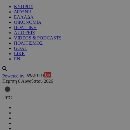
ΚΥΠΡΟΣ
ΔΙΕΘΝΗ
ΕΛΛΑΔΑ
ΟΙΚΟΝΟΜΙΑ
ΠΟΛΙΤΙΚΗ
ΑΠΟΨΕΙΣ
VIDEOS & PODCASTS
ΠΟΛΙΤΙΣΜΟΣ
GOAL
LIKE
EN
Powered by:
Πέμπτη 6 Αυγούστου 2026
29
°
C