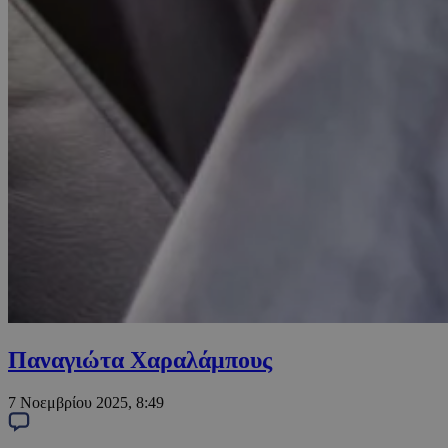
Παναγιώτα Χαραλάμπους
7 Νοεμβρίου 2025, 8:49