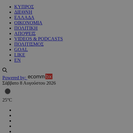
ΚΥΠΡΟΣ
ΔΙΕΘΝΗ
ΕΛΛΑΔΑ
ΟΙΚΟΝΟΜΙΑ
ΠΟΛΙΤΙΚΗ
ΑΠΟΨΕΙΣ
VIDEOS & PODCASTS
ΠΟΛΙΤΙΣΜΟΣ
GOAL
LIKE
EN
Powered by:
Σάββατο 8 Αυγούστου 2026
25
°
C