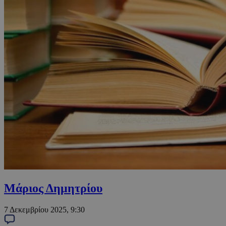
Μάριος Δημητρίου
7 Δεκεμβρίου 2025, 9:30