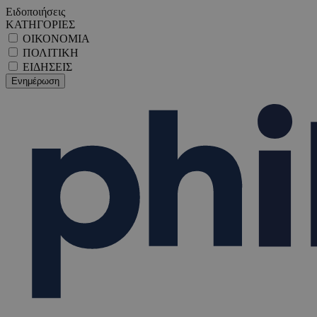
Ειδοποιήσεις
ΚΑΤΗΓΟΡΙΕΣ
ΟΙΚΟΝΟΜΙΑ
ΠΟΛΙΤΙΚΗ
ΕΙΔΗΣΕΙΣ