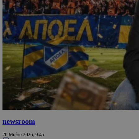
newsroom
20 Μαΐου 2026, 9:45