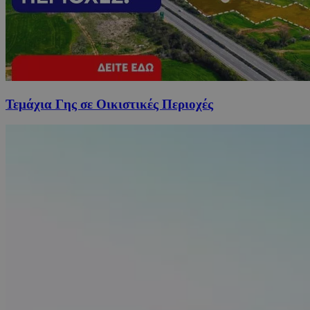
Τεμάχια Γης σε Οικιστικές Περιοχές