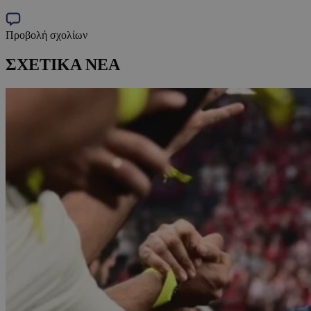
Προβολή σχολίων
ΣΧΕΤΙΚΑ ΝΕΑ