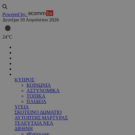
Powered by:
Δευτέρα 10 Αυγούστου 2026
24
°
C
ΚΥΠΡΟΣ
ΚΟΙΝΩΝΙΑ
ΑΣΤΥΝΟΜΙΚΑ
ΤΟΠΙΚΑ
ΠΑΙΔΕΙΑ
ΥΓΕΙΑ
ΣΚΟΤΕΙΝΟ ΔΩΜΑΤΙΟ
ΑΥΤΟΠΤΗΣ ΜΑΡΤΥΡΑΣ
ΤΕΛΕΥΤΑΙΑ ΝΕΑ
ΔΙΕΘΝΗ
#Καύσωνας