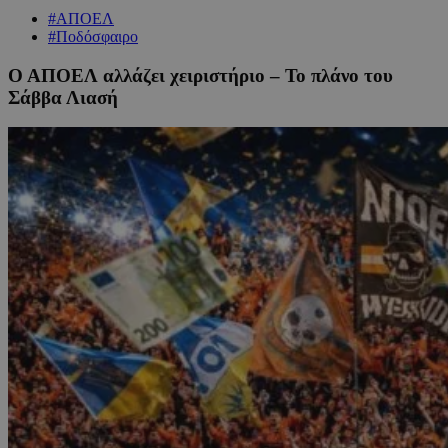
#ΑΠΟΕΛ
#Ποδόσφαιρο
Ο ΑΠΟΕΛ αλλάζει χειριστήριο – Το πλάνο του
Σάββα Λιασή