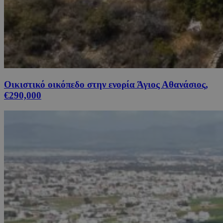
Οικιστικό οικόπεδο στην ενορία Άγιος Αθανάσιος,
€290,000