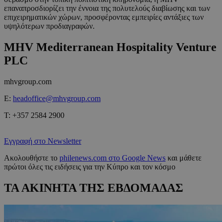
επαναπροσδιορίζει την έννοια της πολυτελούς διαβίωσης και των
επιχειρηματικών χώρων, προσφέροντας εμπειρίες αντάξιες των
υψηλότερων προδιαγραφών.
MHV Mediterranean Hospitality Venture
PLC
mhvgroup.com
E:
headoffice@mhvgroup.com
T: +357 2584 2900
Εγγραφή στο Newsletter
Ακολουθήστε το
philenews.com στο Google News
και μάθετε
πρώτοι όλες τις ειδήσεις για την Κύπρο και τον κόσμο
ΤΑ ΑΚΙΝΗΤΑ ΤΗΣ ΕΒΔΟΜΑΔΑΣ