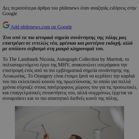
Δες περισσότερα άρθρα του philenews όταν αναζητάς ειδήσεις στην
Google
Add philenews.com on Google
Ένα από τα πιο ιστορικά σημεία συνάντησης της πόλης μας
επιστρέφει σε εντελώς νέα, φρέσκια και μοντέρνα εκδοχή, αλλά
με απόλυτο σεβασμό στη μακρά κληρονομιά του.
Το The Landmark Nicosia, Autograph Collection by Marriott, το
πολυαναμενόμενο έργο της MHV, ανακοινώνει υπερήφανα την
επιστροφή ενός από τα πιο εμβληματικά σημεία συνάντησης της
Λευκωσίας. Το Orangery είναι έτοιμο ξανά να κερδίσει την καρδιά
του πιο εκλεκτικού κοινού της πρωτεύουσας, το οποίο για πολλά
χρόνια σύχναζε στους πανέμορφους χώρους του για τις προσωπικές
και επαγγελματικές συναντήσεις του, αλλά συγχρόνως έρχεται να
συναρπάσει και το πιο απαιτητικό διεθνές κοινό της πόλης.