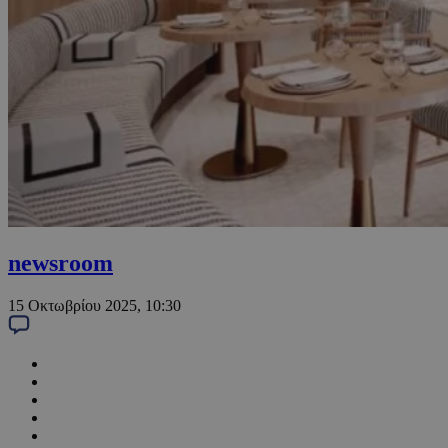
newsroom
15 Οκτωβρίου 2025, 10:30