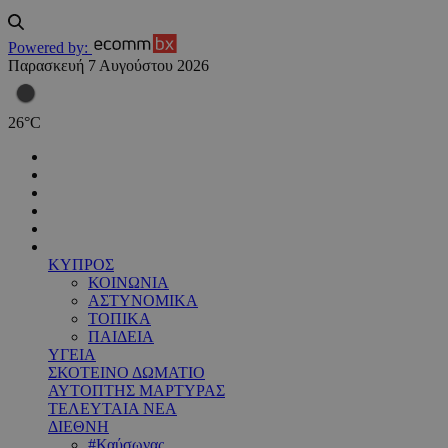
Powered by:
Παρασκευή 7 Αυγούστου 2026
26
°
C
ΚΥΠΡΟΣ
ΚΟΙΝΩΝΙΑ
ΑΣΤΥΝΟΜΙΚΑ
ΤΟΠΙΚΑ
ΠΑΙΔΕΙΑ
ΥΓΕΙΑ
ΣΚΟΤΕΙΝΟ ΔΩΜΑΤΙΟ
ΑΥΤΟΠΤΗΣ ΜΑΡΤΥΡΑΣ
ΤΕΛΕΥΤΑΙΑ ΝΕΑ
ΔΙΕΘΝΗ
#Καύσωνας