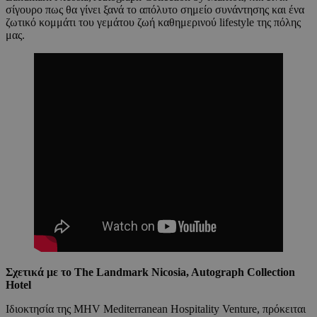
σίγουρο πως θα γίνει ξανά το απόλυτο σημείο συνάντησης και ένα
ζωτικό κομμάτι του γεμάτου ζωή καθημερινού lifestyle της πόλης
μας.
Σχετικά με το The Landmark Nicosia, Autograph Collection
Hotel
Ιδιοκτησία της MHV Mediterranean Hospitality Venture, πρόκειται