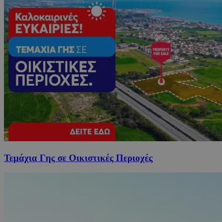
Τεμάχια Γης σε Οικιστικές Περιοχές