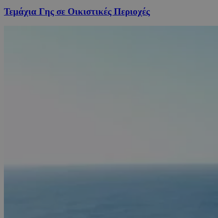
Τεμάχια Γης σε Οικιστικές Περιοχές