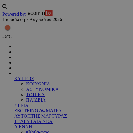
Powered by:
Παρασκευή 7 Αυγούστου 2026
26
°
C
ΚΥΠΡΟΣ
ΚΟΙΝΩΝΙΑ
ΑΣΤΥΝΟΜΙΚΑ
ΤΟΠΙΚΑ
ΠΑΙΔΕΙΑ
ΥΓΕΙΑ
ΣΚΟΤΕΙΝΟ ΔΩΜΑΤΙΟ
ΑΥΤΟΠΤΗΣ ΜΑΡΤΥΡΑΣ
ΤΕΛΕΥΤΑΙΑ ΝΕΑ
ΔΙΕΘΝΗ
#Καύσωνας