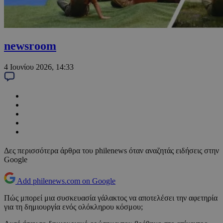
newsroom
4 Ιουνίου 2026, 14:33
Δες περισσότερα άρθρα του philenews όταν αναζητάς ειδήσεις στην
Google
Add philenews.com on Google
Πώς μπορεί μια συσκευασία γάλακτος να αποτελέσει την αφετηρία
για τη δημιουργία ενός ολόκληρου κόσμου;