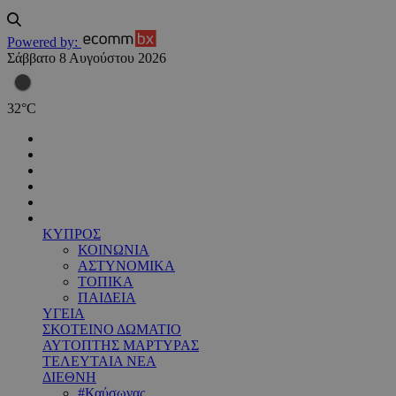
Powered by:
Σάββατο 8 Αυγούστου 2026
32
°
C
ΚΥΠΡΟΣ
ΚΟΙΝΩΝΙΑ
ΑΣΤΥΝΟΜΙΚΑ
ΤΟΠΙΚΑ
ΠΑΙΔΕΙΑ
ΥΓΕΙΑ
ΣΚΟΤΕΙΝΟ ΔΩΜΑΤΙΟ
ΑΥΤΟΠΤΗΣ ΜΑΡΤΥΡΑΣ
ΤΕΛΕΥΤΑΙΑ ΝΕΑ
ΔΙΕΘΝΗ
#Καύσωνας