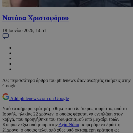
Νατάσα Χριστοφόρου
18 Ιουνίου 2026, 14:51
Δες περισσότερα άρθρα του philenews όταν αναζητάς ειδήσεις στην
Google
Add philenews.com on Google
Υπό επταήμερη κράτηση τέθηκε και ο δεύτερος τουρίστας από το
Ισραήλ, ηλικίας 22 χρόνων, ο οποίος φέρεται να ενεπλάκη στον
καβγά, που προηγήθηκε του τραυματισμού από μαχαίρι τριών
Κύπριων έξω από μπαρ στην
Αγία Νάπα
με φερόμενο δράστη
21χρονο, ο οποίος τελεί από χθες υπό οκταήμερη κράτηση ως