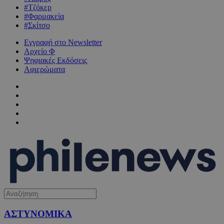
#Τζόκερ
#Φαρμακεία
#Σκίτσο
Εγγραφή στο Newsletter
Αρχείο Φ
Ψηφιακές Εκδόσεις
Αφιερώματα
ΑΣΤΥΝΟΜΙΚΑ