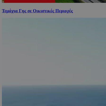
Τεμάχια Γης σε Οικιστικές Περιοχές