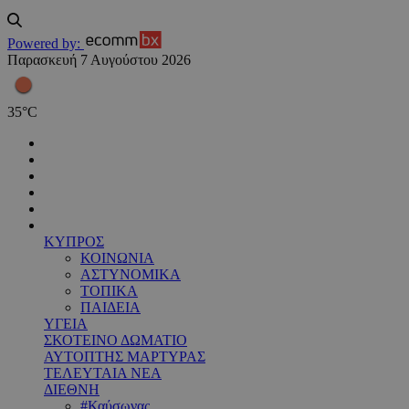
Powered by:
Παρασκευή 7 Αυγούστου 2026
35
°
C
ΚΥΠΡΟΣ
ΚΟΙΝΩΝΙΑ
ΑΣΤΥΝΟΜΙΚΑ
ΤΟΠΙΚΑ
ΠΑΙΔΕΙΑ
ΥΓΕΙΑ
ΣΚΟΤΕΙΝΟ ΔΩΜΑΤΙΟ
ΑΥΤΟΠΤΗΣ ΜΑΡΤΥΡΑΣ
ΤΕΛΕΥΤΑΙΑ ΝΕΑ
ΔΙΕΘΝΗ
#Καύσωνας