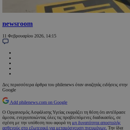
newsroom
11 Φεβρουαρίου 2026, 14:15
Δες περισσότερα άρθρα του philenews όταν αναζητάς ειδήσεις στην
Google
Add philenews.com on Google
Ο Οργανισμός Ασφάλισης Υγείας εκφράζει τη θέση ότι αντέδρασε
άμεσα, ενεργοποιώντας όλες τις προβλεπόμενες διαδικασίες, σε
σχέση με την υπόθεση που αφορά τη
μη δυνατότητα αποστολής
ασθενούς στο εξωτερικό για μεταμόσχευση πνευμόνων.
Την ίδια