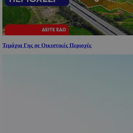
Τεμάχια Γης σε Οικιστικές Περιοχές