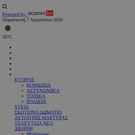
Powered by:
Παρασκευή 7 Αυγούστου 2026
26
°
C
ΚΥΠΡΟΣ
ΚΟΙΝΩΝΙΑ
ΑΣΤΥΝΟΜΙΚΑ
ΤΟΠΙΚΑ
ΠΑΙΔΕΙΑ
ΥΓΕΙΑ
ΣΚΟΤΕΙΝΟ ΔΩΜΑΤΙΟ
ΑΥΤΟΠΤΗΣ ΜΑΡΤΥΡΑΣ
ΤΕΛΕΥΤΑΙΑ ΝΕΑ
ΔΙΕΘΝΗ
#Καύσωνας