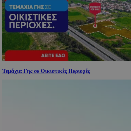
Τεμάχια Γης σε Οικιστικές Περιοχές