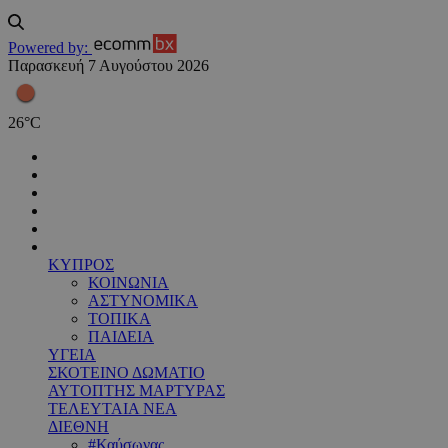
Powered by:
Παρασκευή 7 Αυγούστου 2026
26
°
C
ΚΥΠΡΟΣ
ΚΟΙΝΩΝΙΑ
ΑΣΤΥΝΟΜΙΚΑ
ΤΟΠΙΚΑ
ΠΑΙΔΕΙΑ
ΥΓΕΙΑ
ΣΚΟΤΕΙΝΟ ΔΩΜΑΤΙΟ
ΑΥΤΟΠΤΗΣ ΜΑΡΤΥΡΑΣ
ΤΕΛΕΥΤΑΙΑ ΝΕΑ
ΔΙΕΘΝΗ
#Καύσωνας