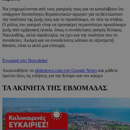
Να ενημερώνονται από τους γιατρούς τους και να καταλάβουν ότι
υπάρχουν δυνατότητες θεραπευτικών αγωγών για να βελτιώσουν
την ποιότητα της ζωής τους και το προσδόκιμο, σε όλα τα στάδια.
Ο ρόλος του γιατρού είναι να προσφέρει περισσότερο προσδόκιμο
ζωής από εμβρυακή ηλικία, όπως ο συνάδελφος γιατρός Κύπρος
Νικολαΐδης, αλλά παράλληλα, να έχει και την ποιότητα που το
συνοδεύει. Ακόμη και να συνοδεύσεις κάποιο σε αξιοπρεπή
θάνατο, είναι κι αυτό μια επιτυχία.
Εγγραφή στο Newsletter
Ακολουθήστε το
philenews.com στο Google News
και μάθετε
πρώτοι όλες τις ειδήσεις για την Κύπρο και τον κόσμο
ΤΑ ΑΚΙΝΗΤΑ ΤΗΣ ΕΒΔΟΜΑΔΑΣ