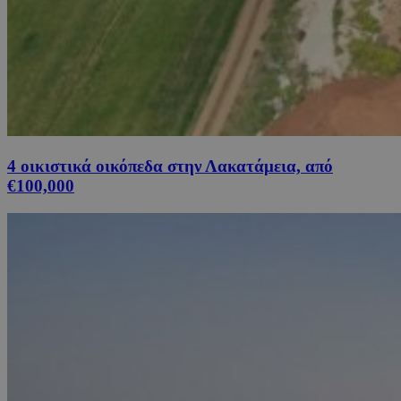
4 οικιστικά οικόπεδα στην Λακατάμεια, από
€100,000