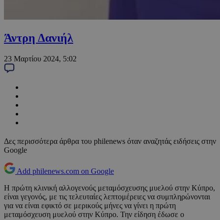
Άντρη Δανιήλ
23 Μαρτίου 2024, 5:02
Δες περισσότερα άρθρα του philenews όταν αναζητάς ειδήσεις στην
Google
Add philenews.com on Google
H πρώτη κλινική αλλογενούς μεταμόσχευσης μυελού στην Κύπρο,
είναι γεγονός, με τις τελευταίες λεπτομέρειες να συμπληρώνονται
για να είναι εφικτό σε μερικούς μήνες να γίνει η πρώτη
μεταμόσχευση μυελού στην Κύπρο. Την είδηση έδωσε ο