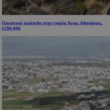
Οικιστικό οικόπεδο στην ενορία Άγιος Αθανάσιος,
€290,000