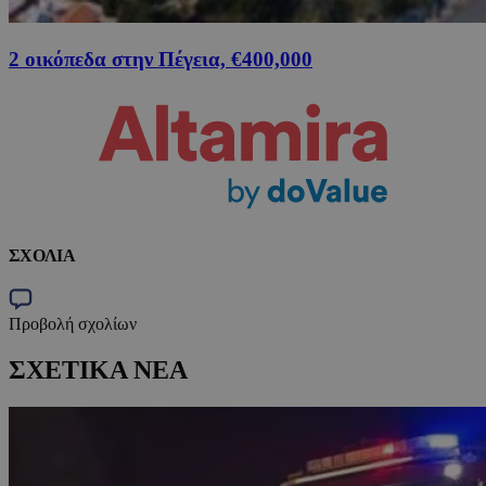
2 οικόπεδα στην Πέγεια, €400,000
ΣΧΟΛΙΑ
Προβολή σχολίων
ΣΧΕΤΙΚΑ ΝΕΑ