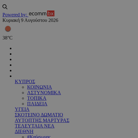
Powered by:
Κυριακή 9 Αυγούστου 2026
38
°
C
ΚΥΠΡΟΣ
ΚΟΙΝΩΝΙΑ
ΑΣΤΥΝΟΜΙΚΑ
ΤΟΠΙΚΑ
ΠΑΙΔΕΙΑ
ΥΓΕΙΑ
ΣΚΟΤΕΙΝΟ ΔΩΜΑΤΙΟ
ΑΥΤΟΠΤΗΣ ΜΑΡΤΥΡΑΣ
ΤΕΛΕΥΤΑΙΑ ΝΕΑ
ΔΙΕΘΝΗ
#Καύσωνας