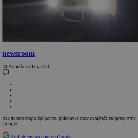
newsroom
24 Απριλίου 2025, 7:53
Δες περισσότερα άρθρα του philenews όταν αναζητάς ειδήσεις στην
Google
Add philenews.com on Google