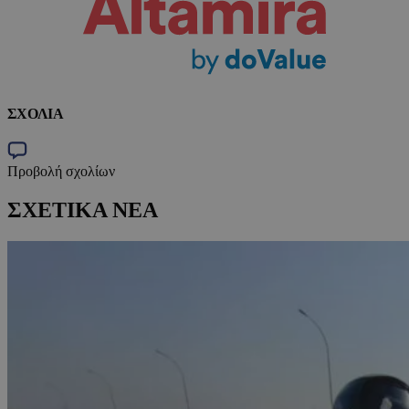
ΣΧΟΛΙΑ
Προβολή σχολίων
ΣΧΕΤΙΚΑ ΝΕΑ