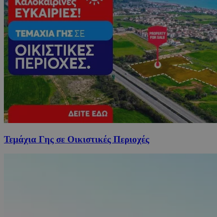
Τεμάχια Γης σε Οικιστικές Περιοχές