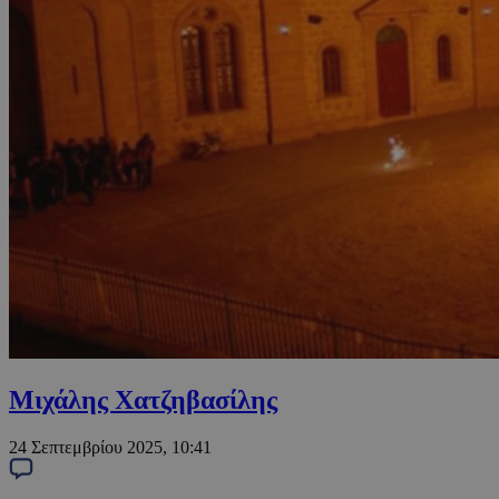
Μιχάλης Χατζηβασίλης
24 Σεπτεμβρίου 2025, 10:41