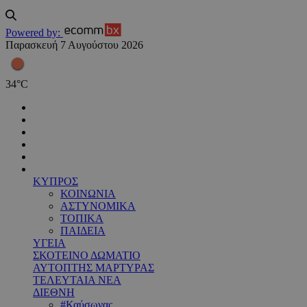
Powered by:
Παρασκευή 7 Αυγούστου 2026
34
°
C
ΚΥΠΡΟΣ
ΚΟΙΝΩΝΙΑ
ΑΣΤΥΝΟΜΙΚΑ
ΤΟΠΙΚΑ
ΠΑΙΔΕΙΑ
ΥΓΕΙΑ
ΣΚΟΤΕΙΝΟ ΔΩΜΑΤΙΟ
ΑΥΤΟΠΤΗΣ ΜΑΡΤΥΡΑΣ
ΤΕΛΕΥΤΑΙΑ ΝΕΑ
ΔΙΕΘΝΗ
#Καύσωνας