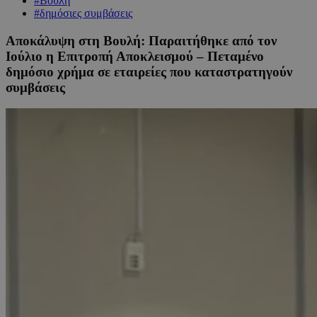
#Βουλή
#δημόσιες συμβάσεις
Αποκάλυψη στη Βουλή: Παραιτήθηκε από τον
Ιούλιο η Επιτροπή Αποκλεισμού – Πεταμένο
δημόσιο χρήμα σε εταιρείες που καταστρατηγούν
συμβάσεις