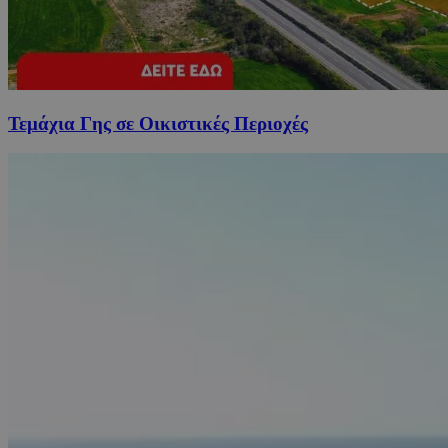
Τεμάχια Γης σε Οικιστικές Περιοχές