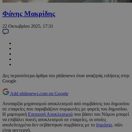
Φάνης Μακρίδης
22 Οκτωβρίου 2025, 17:31
Δες περισσότερα άρθρα του philenews όταν αναζητάς ειδήσεις στην
Google
Add philenews.com on Google
Ανυπαρξία μηχανισμού αποκλεισμού από συμβάσεις του δημοσίου
σε εταιρείες που παραβιάζουν συμφωνίες με φορείς του δημοσίου.
Η μαρτυρική
Επιτροπή Αποκλεισμού
που βάσει του Νόμου μπορεί
να επιβάλει ποινές αποκλεισμού σε εταιρείες, οι οποίες
αποδεδειγμένα δεν σεβάστηκαν συμβάσεις με το
δημόσιο
, πάλι
είναι ανενεργή.