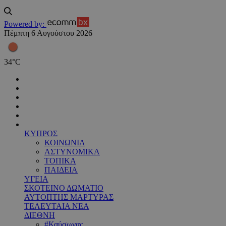
Powered by:
Πέμπτη 6 Αυγούστου 2026
34
°
C
ΚΥΠΡΟΣ
ΚΟΙΝΩΝΙΑ
ΑΣΤΥΝΟΜΙΚΑ
ΤΟΠΙΚΑ
ΠΑΙΔΕΙΑ
ΥΓΕΙΑ
ΣΚΟΤΕΙΝΟ ΔΩΜΑΤΙΟ
ΑΥΤΟΠΤΗΣ ΜΑΡΤΥΡΑΣ
ΤΕΛΕΥΤΑΙΑ ΝΕΑ
ΔΙΕΘΝΗ
#Καύσωνας