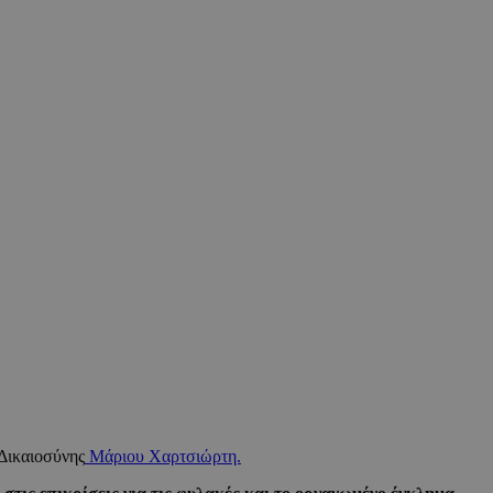
Δικαιοσύνης
Μάριου Χαρτσιώρτη.