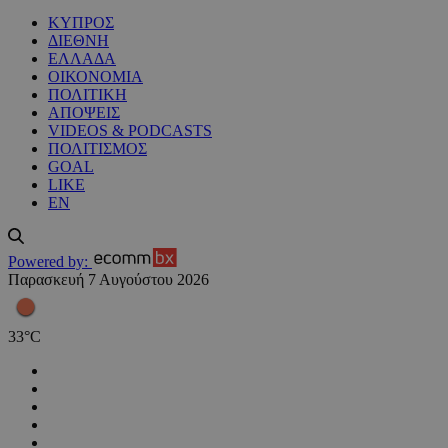
ΚΥΠΡΟΣ
ΔΙΕΘΝΗ
ΕΛΛΑΔΑ
ΟΙΚΟΝΟΜΙΑ
ΠΟΛΙΤΙΚΗ
ΑΠΟΨΕΙΣ
VIDEOS & PODCASTS
ΠΟΛΙΤΙΣΜΟΣ
GOAL
LIKE
EN
Powered by:
Παρασκευή 7 Αυγούστου 2026
33
°
C