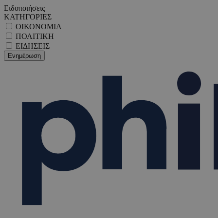
Ειδοποιήσεις
ΚΑΤΗΓΟΡΙΕΣ
ΟΙΚΟΝΟΜΙΑ
ΠΟΛΙΤΙΚΗ
ΕΙΔΗΣΕΙΣ