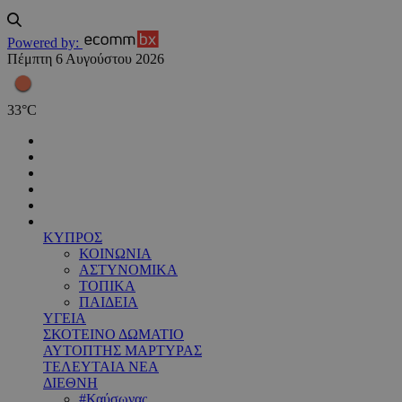
Powered by:
Πέμπτη 6 Αυγούστου 2026
33
°
C
ΚΥΠΡΟΣ
ΚΟΙΝΩΝΙΑ
ΑΣΤΥΝΟΜΙΚΑ
ΤΟΠΙΚΑ
ΠΑΙΔΕΙΑ
ΥΓΕΙΑ
ΣΚΟΤΕΙΝΟ ΔΩΜΑΤΙΟ
ΑΥΤΟΠΤΗΣ ΜΑΡΤΥΡΑΣ
ΤΕΛΕΥΤΑΙΑ ΝΕΑ
ΔΙΕΘΝΗ
#Καύσωνας