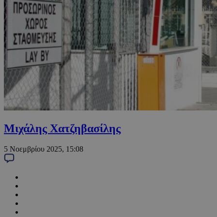
Μιχάλης Χατζηβασίλης
5 Νοεμβρίου 2025, 15:08