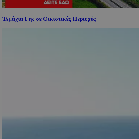
Τεμάχια Γης σε Οικιστικές Περιοχές