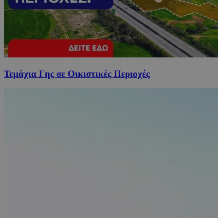
Τεμάχια Γης σε Οικιστικές Περιοχές