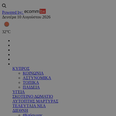
Powered by:
Δευτέρα 10 Αυγούστου 2026
32
°
C
ΚΥΠΡΟΣ
ΚΟΙΝΩΝΙΑ
ΑΣΤΥΝΟΜΙΚΑ
ΤΟΠΙΚΑ
ΠΑΙΔΕΙΑ
ΥΓΕΙΑ
ΣΚΟΤΕΙΝΟ ΔΩΜΑΤΙΟ
ΑΥΤΟΠΤΗΣ ΜΑΡΤΥΡΑΣ
ΤΕΛΕΥΤΑΙΑ ΝΕΑ
ΔΙΕΘΝΗ
#Καύσωνας