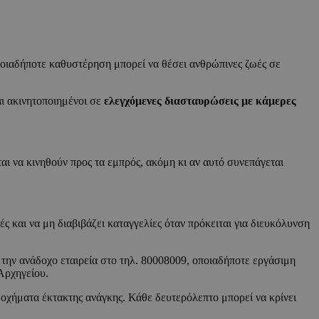
οιαδήποτε καθυστέρηση μπορεί να θέσει ανθρώπινες ζωές σε
αι ακινητοποιημένοι σε
ελεγχόμενες διασταυρώσεις με κάμερες
 να κινηθούν προς τα εμπρός, ακόμη κι αν αυτό συνεπάγεται
φές και να μη διαβιβάζει καταγγελίες όταν πρόκειται για διευκόλυνση
την ανάδοχο εταιρεία στο τηλ. 80008009, οποιαδήποτε εργάσιμη
Αρχηγείου.
οχήματα έκτακτης ανάγκης. Κάθε δευτερόλεπτο μπορεί να κρίνει