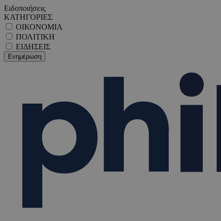
Ειδοποιήσεις
ΚΑΤΗΓΟΡΙΕΣ
ΟΙΚΟΝΟΜΙΑ
ΠΟΛΙΤΙΚΗ
ΕΙΔΗΣΕΙΣ