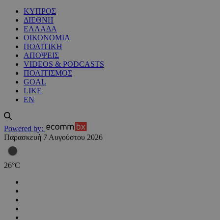
ΚΥΠΡΟΣ
ΔΙΕΘΝΗ
ΕΛΛΑΔΑ
ΟΙΚΟΝΟΜΙΑ
ΠΟΛΙΤΙΚΗ
ΑΠΟΨΕΙΣ
VIDEOS & PODCASTS
ΠΟΛΙΤΙΣΜΟΣ
GOAL
LIKE
EN
Powered by:
Παρασκευή 7 Αυγούστου 2026
26
°
C