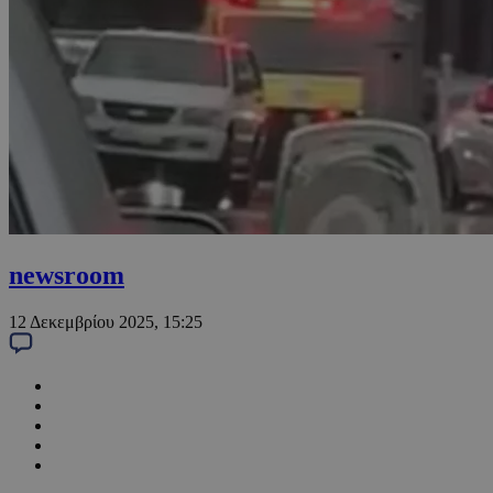
newsroom
12 Δεκεμβρίου 2025, 15:25