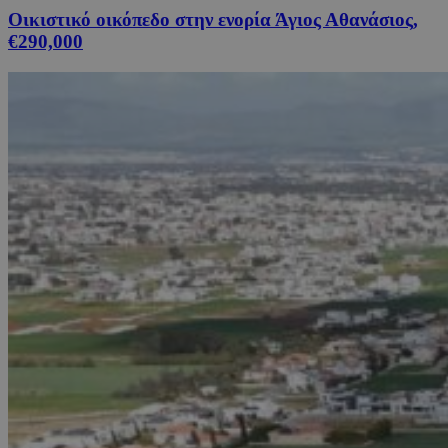
Οικιστικό οικόπεδο στην ενορία Άγιος Αθανάσιος,
€290,000