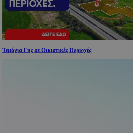
Τεμάχια Γης σε Οικιστικές Περιοχές