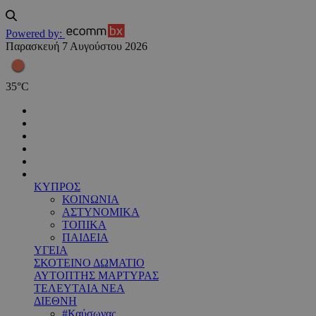
Powered by:
Παρασκευή 7 Αυγούστου 2026
35
°
C
ΚΥΠΡΟΣ
ΚΟΙΝΩΝΙΑ
ΑΣΤΥΝΟΜΙΚΑ
ΤΟΠΙΚΑ
ΠΑΙΔΕΙΑ
ΥΓΕΙΑ
ΣΚΟΤΕΙΝΟ ΔΩΜΑΤΙΟ
ΑΥΤΟΠΤΗΣ ΜΑΡΤΥΡΑΣ
ΤΕΛΕΥΤΑΙΑ ΝΕΑ
ΔΙΕΘΝΗ
#Καύσωνας