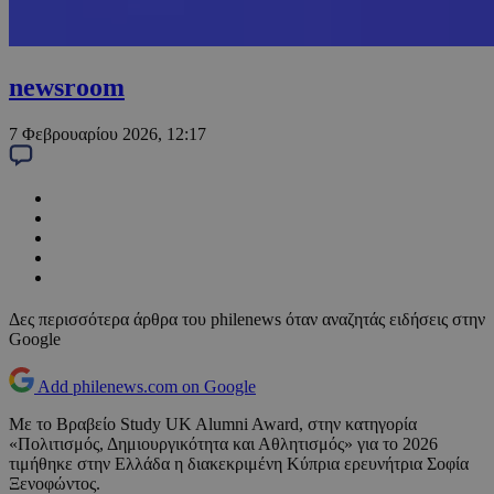
newsroom
7 Φεβρουαρίου 2026, 12:17
Δες περισσότερα άρθρα του philenews όταν αναζητάς ειδήσεις στην
Google
Add philenews.com on Google
Με το Βραβείο Study UK Alumni Award, στην κατηγορία
«Πολιτισμός, Δημιουργικότητα και Αθλητισμός» για το 2026
τιμήθηκε στην Ελλάδα η διακεκριμένη Κύπρια ερευνήτρια Σοφία
Ξενοφώντος.