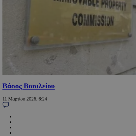
Βάσος Βασιλείου
11 Μαρτίου 2026, 6:24