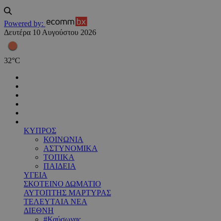
Powered by:
Δευτέρα 10 Αυγούστου 2026
32
°
C
ΚΥΠΡΟΣ
ΚΟΙΝΩΝΙΑ
ΑΣΤΥΝΟΜΙΚΑ
ΤΟΠΙΚΑ
ΠΑΙΔΕΙΑ
ΥΓΕΙΑ
ΣΚΟΤΕΙΝΟ ΔΩΜΑΤΙΟ
ΑΥΤΟΠΤΗΣ ΜΑΡΤΥΡΑΣ
ΤΕΛΕΥΤΑΙΑ ΝΕΑ
ΔΙΕΘΝΗ
#Καύσωνας