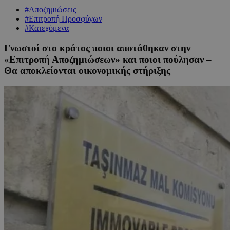
#Αποζημιώσεις
#Επιτροπή Προσφύγων
#Κατεχόμενα
Γνωστοί στο κράτος ποιοι αποτάθηκαν στην
«Επιτροπή Αποζημιώσεων» και ποιοι πούλησαν –
Θα αποκλείονται οικονομικής στήριξης