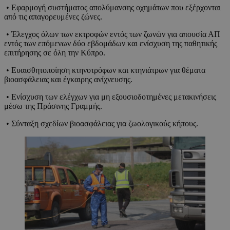
• Εφαρμογή συστήματος απολύμανσης οχημάτων που εξέρχονται
από τις απαγορευμένες ζώνες.
• Έλεγχος όλων των εκτροφών εντός των ζωνών για απουσία ΑΠ
εντός των επόμενων δύο εβδομάδων και ενίσχυση της παθητικής
επιτήρησης σε όλη την Κύπρο.
• Ευαισθητοποίηση κτηνοτρόφων και κτηνιάτρων για θέματα
βιοασφάλειας και έγκαιρης ανίχνευσης.
• Ενίσχυση των ελέγχων για μη εξουσιοδοτημένες μετακινήσεις
μέσω της Πράσινης Γραμμής.
• Σύνταξη σχεδίων βιοασφάλειας για ζωολογικούς κήπους.