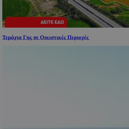
Τεμάχια Γης σε Οικιστικές Περιοχές