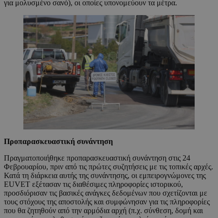
για μολυσμένο σανό), οι οποίες υπονομεύουν τα μέτρα.
Προπαρασκευαστική συνάντηση
Πραγματοποιήθηκε προπαρασκευαστική συνάντηση στις 24
Φεβρουαρίου, πριν από τις πρώτες συζητήσεις με τις τοπικές αρχές.
Κατά τη διάρκεια αυτής της συνάντησης, οι εμπειρογνώμονες της
EUVET εξέτασαν τις διαθέσιμες πληροφορίες ιστορικού,
προσδιόρισαν τις βασικές ανάγκες δεδομένων που σχετίζονται με
τους στόχους της αποστολής και συμφώνησαν για τις πληροφορίες
που θα ζητηθούν από την αρμόδια αρχή (π.χ. σύνθεση, δομή και