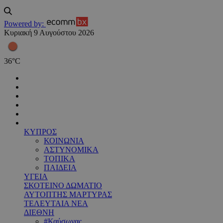
Powered by:
Κυριακή 9 Αυγούστου 2026
36
°
C
ΚΥΠΡΟΣ
ΚΟΙΝΩΝΙΑ
ΑΣΤΥΝΟΜΙΚΑ
ΤΟΠΙΚΑ
ΠΑΙΔΕΙΑ
ΥΓΕΙΑ
ΣΚΟΤΕΙΝΟ ΔΩΜΑΤΙΟ
ΑΥΤΟΠΤΗΣ ΜΑΡΤΥΡΑΣ
ΤΕΛΕΥΤΑΙΑ ΝΕΑ
ΔΙΕΘΝΗ
#Καύσωνας