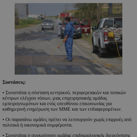
Συστάσεις:
• Συνιστάται η σύσταση κεντρικού, περιφερειακών και τοπικών
κέντρων ελέγχου νόσων, μιας επιχειρησιακής ομάδας
εμπειρογνωμόνων και ενός υπευθύνου επικοινωνίας για
καθημερινή ενημέρωση των ΜΜΕ και των ενδιαφερομένων.
• Οι παραπάνω ομάδες πρέπει να λειτουργούν χωρίς επιρροές από
πολιτικά ή οικονομικά συμφέροντα.
• Συνιστάται η συγκρότηση ομάδας επιδημιολογικής διερεύνησης