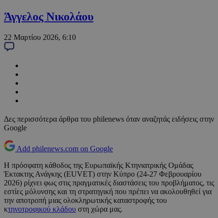
Άγγελος Νικολάου
22 Μαρτίου 2026, 6:10
Δες περισσότερα άρθρα του philenews όταν αναζητάς ειδήσεις στην
Google
Add philenews.com on Google
Η πρόσφατη κάθοδος της Ευρωπαϊκής Κτηνιατρικής Ομάδας
Έκτακτης Ανάγκης (EUVET) στην Κύπρο (24-27 Φεβρουαρίου
2026) ρίχνει φως στις πραγματικές διαστάσεις του προβλήματος, τις
εστίες μόλυνσης και τη στρατηγική που πρέπει να ακολουθηθεί για
την αποτροπή μιας ολοκληρωτικής καταστροφής του
κ
τηνοτροφικού κλάδου
στη χώρα μας.