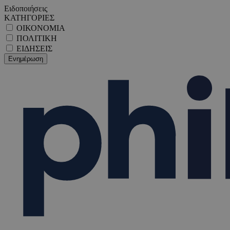
Ειδοποιήσεις
ΚΑΤΗΓΟΡΙΕΣ
ΟΙΚΟΝΟΜΙΑ
ΠΟΛΙΤΙΚΗ
ΕΙΔΗΣΕΙΣ