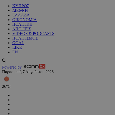
ΚΥΠΡΟΣ
ΔΙΕΘΝΗ
ΕΛΛΑΔΑ
ΟΙΚΟΝΟΜΙΑ
ΠΟΛΙΤΙΚΗ
ΑΠΟΨΕΙΣ
VIDEOS & PODCASTS
ΠΟΛΙΤΙΣΜΟΣ
GOAL
LIKE
EN
Powered by:
Παρασκευή 7 Αυγούστου 2026
26
°
C