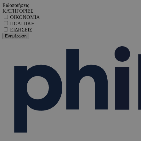
Ειδοποιήσεις
ΚΑΤΗΓΟΡΙΕΣ
ΟΙΚΟΝΟΜΙΑ
ΠΟΛΙΤΙΚΗ
ΕΙΔΗΣΕΙΣ