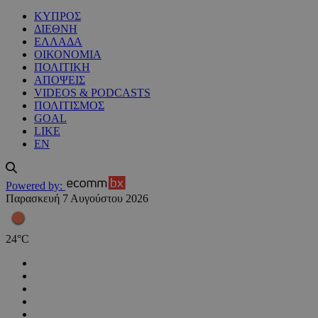
ΚΥΠΡΟΣ
ΔΙΕΘΝΗ
ΕΛΛΑΔΑ
ΟΙΚΟΝΟΜΙΑ
ΠΟΛΙΤΙΚΗ
ΑΠΟΨΕΙΣ
VIDEOS & PODCASTS
ΠΟΛΙΤΙΣΜΟΣ
GOAL
LIKE
EN
Powered by:
Παρασκευή 7 Αυγούστου 2026
24
°
C