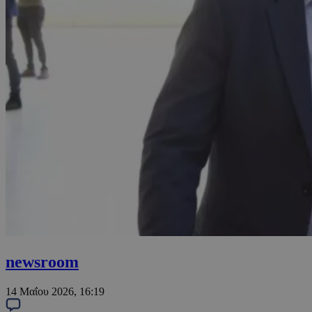
newsroom
14 Μαΐου 2026, 16:19