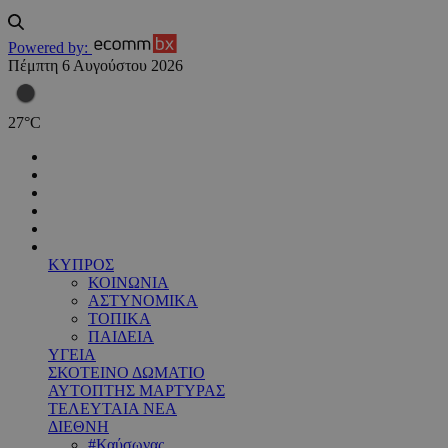
Powered by:
Πέμπτη 6 Αυγούστου 2026
27
°
C
ΚΥΠΡΟΣ
ΚΟΙΝΩΝΙΑ
ΑΣΤΥΝΟΜΙΚΑ
ΤΟΠΙΚΑ
ΠΑΙΔΕΙΑ
ΥΓΕΙΑ
ΣΚΟΤΕΙΝΟ ΔΩΜΑΤΙΟ
ΑΥΤΟΠΤΗΣ ΜΑΡΤΥΡΑΣ
ΤΕΛΕΥΤΑΙΑ ΝΕΑ
ΔΙΕΘΝΗ
#Καύσωνας