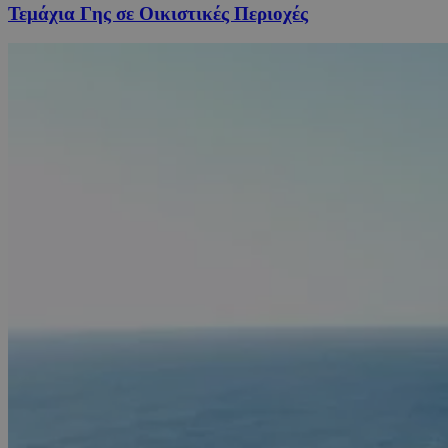
Τεμάχια Γης σε Οικιστικές Περιοχές