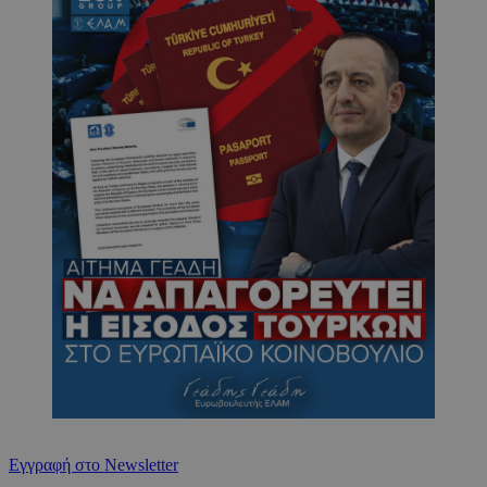
Εγγραφή στο Newsletter