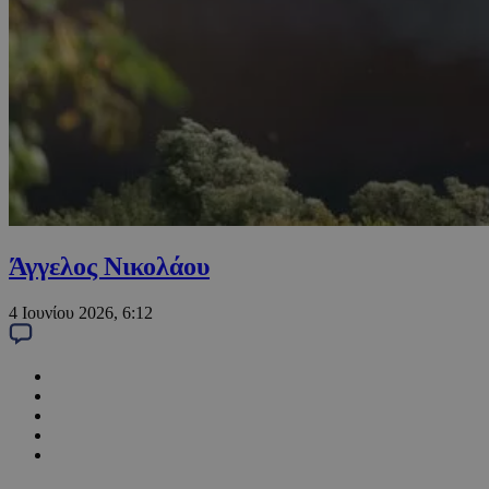
Άγγελος Νικολάου
4 Ιουνίου 2026, 6:12