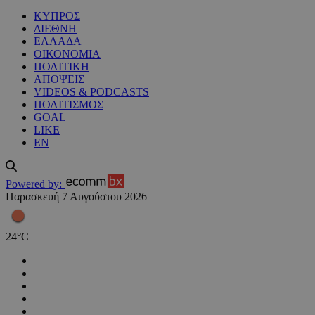
ΚΥΠΡΟΣ
ΔΙΕΘΝΗ
ΕΛΛΑΔΑ
ΟΙΚΟΝΟΜΙΑ
ΠΟΛΙΤΙΚΗ
ΑΠΟΨΕΙΣ
VIDEOS & PODCASTS
ΠΟΛΙΤΙΣΜΟΣ
GOAL
LIKE
EN
Powered by:
Παρασκευή 7 Αυγούστου 2026
24
°
C