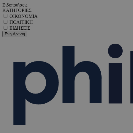
Ειδοποιήσεις
ΚΑΤΗΓΟΡΙΕΣ
ΟΙΚΟΝΟΜΙΑ
ΠΟΛΙΤΙΚΗ
ΕΙΔΗΣΕΙΣ