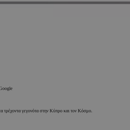
 Google
τα τρέχοντα γεγονότα στην Κύπρο και τον Κόσμο.