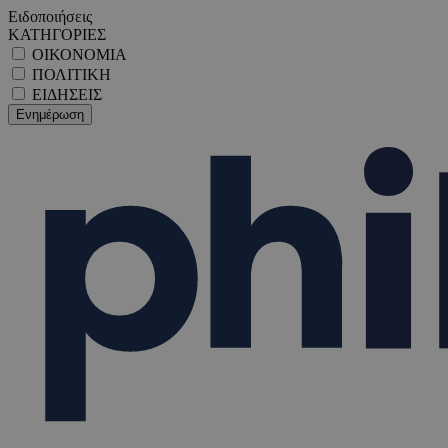
Ειδοποιήσεις
ΚΑΤΗΓΟΡΙΕΣ
ΟΙΚΟΝΟΜΙΑ
ΠΟΛΙΤΙΚΗ
ΕΙΔΗΣΕΙΣ