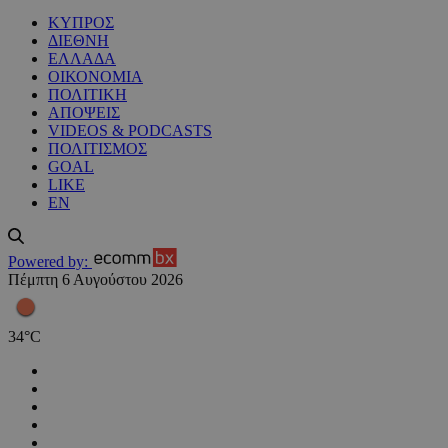
ΚΥΠΡΟΣ
ΔΙΕΘΝΗ
ΕΛΛΑΔΑ
ΟΙΚΟΝΟΜΙΑ
ΠΟΛΙΤΙΚΗ
ΑΠΟΨΕΙΣ
VIDEOS & PODCASTS
ΠΟΛΙΤΙΣΜΟΣ
GOAL
LIKE
EN
Powered by:
Πέμπτη 6 Αυγούστου 2026
34
°
C