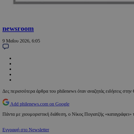
newsroom
9 Μαΐου 2026, 6:05
Δες περισσότερα άρθρα του philenews όταν αναζητάς ειδήσεις στην
Add philenews.com on Google
Πάντα με χιουμοριστική διάθεση, ο Νίκος Πογιατζής «καταγράφει» 
Εγγραφή στο Newsletter