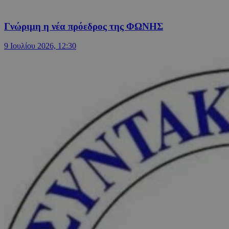
Γνώριμη η νέα πρόεδρος της ΦΩΝΗΣ
9 Ιουλίου 2026, 12:30