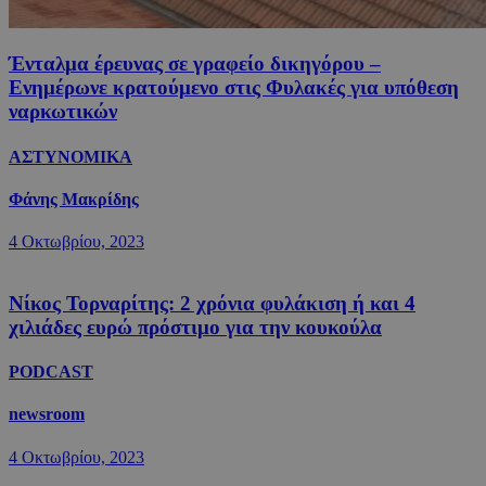
Ένταλμα έρευνας σε γραφείο δικηγόρου –
Ενημέρωνε κρατούμενο στις Φυλακές για υπόθεση
ναρκωτικών
ΑΣΤΥΝΟΜΙΚΑ
Φάνης Μακρίδης
4 Οκτωβρίου, 2023
Νίκος Τορναρίτης: 2 χρόνια φυλάκιση ή και 4
χιλιάδες ευρώ πρόστιμο για την κουκούλα
PODCAST
newsroom
4 Οκτωβρίου, 2023