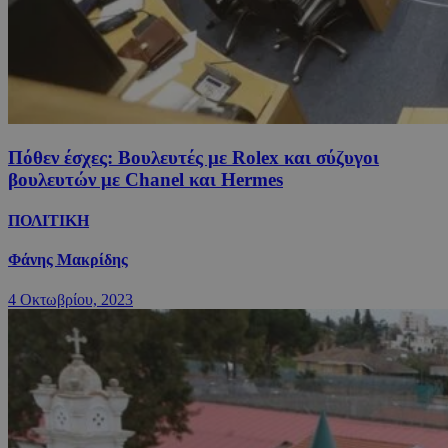
Πόθεν έσχες: Βουλευτές με Rolex και σύζυγοι
βουλευτών με Chanel και Hermes
ΠΟΛΙΤΙΚΗ
Φάνης Μακρίδης
4 Οκτωβρίου, 2023