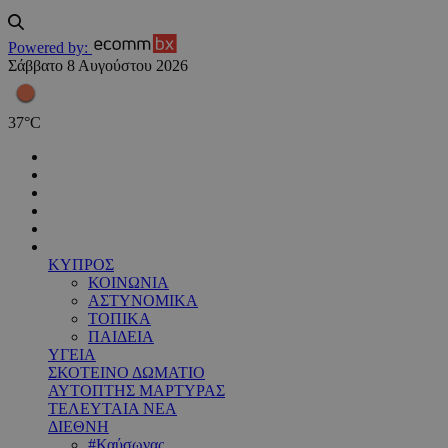
Powered by:
Σάββατο 8 Αυγούστου 2026
37
°
C
ΚΥΠΡΟΣ
ΚΟΙΝΩΝΙΑ
ΑΣΤΥΝΟΜΙΚΑ
ΤΟΠΙΚΑ
ΠΑΙΔΕΙΑ
ΥΓΕΙΑ
ΣΚΟΤΕΙΝΟ ΔΩΜΑΤΙΟ
ΑΥΤΟΠΤΗΣ ΜΑΡΤΥΡΑΣ
ΤΕΛΕΥΤΑΙΑ ΝΕΑ
ΔΙΕΘΝΗ
#Καύσωνας