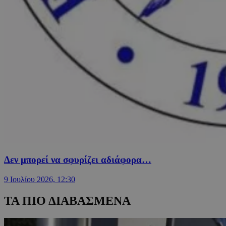
Δεν μπορεί να σφυρίζει αδιάφορα…
9 Ιουλίου 2026, 12:30
ΤΑ ΠΙΟ ΔΙΑΒΑΣΜΕΝΑ