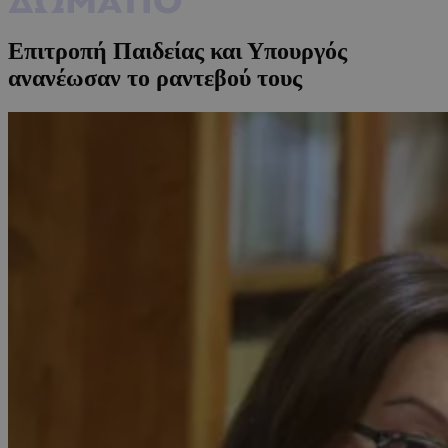
Επιτροπή Παιδείας και Υπουργός
ανανέωσαν το ραντεβού τους