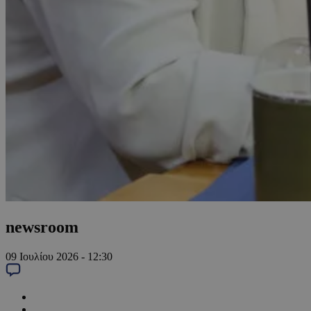
newsroom
09 Ιουλίου 2026 - 12:30