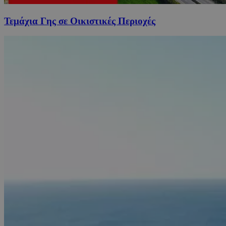
Τεμάχια Γης σε Οικιστικές Περιοχές