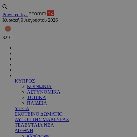
Powered by:
Κυριακή 9 Αυγούστου 2026
32
°
C
ΚΥΠΡΟΣ
ΚΟΙΝΩΝΙΑ
ΑΣΤΥΝΟΜΙΚΑ
ΤΟΠΙΚΑ
ΠΑΙΔΕΙΑ
ΥΓΕΙΑ
ΣΚΟΤΕΙΝΟ ΔΩΜΑΤΙΟ
ΑΥΤΟΠΤΗΣ ΜΑΡΤΥΡΑΣ
ΤΕΛΕΥΤΑΙΑ ΝΕΑ
ΔΙΕΘΝΗ
#Καύσωνας