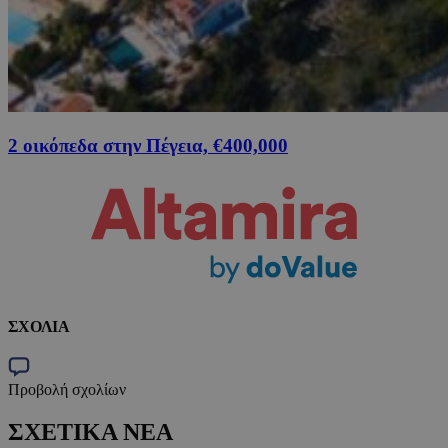
2 οικόπεδα στην Πέγεια, €400,000
ΣΧΟΛΙΑ
Προβολή σχολίων
ΣΧΕΤΙΚΑ ΝΕΑ