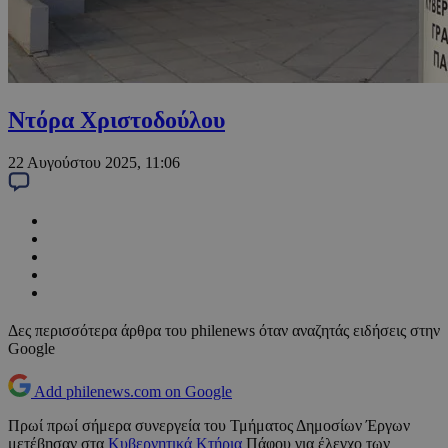
Ντόρα Χριστοδούλου
22 Αυγούστου 2025, 11:06
Δες περισσότερα άρθρα του philenews όταν αναζητάς ειδήσεις στην
Google
Add philenews.com on Google
Πρωί πρωί σήμερα συνεργεία του Τμήματος Δημοσίων Έργων
μετέβησαν στα
Κυβερνητικά Κτήρια
Πάφου για έλεγχο των