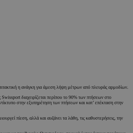
επιτακτική η ανάγκη για άμεση λήψη μέτρων από πλευράς αρμοδίων.
 Swissport διαχειρίζεται περίπου το 90% των πτήσεων στο
αντίκτυπο στην εξυπηρέτηση των πτήσεων και κατ’ επέκταση στην
ουργεί πίεση, αλλά και αυξάνει τα λάθη, τις καθυστερήσεις, την