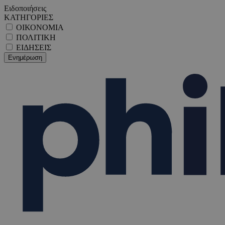
Ειδοποιήσεις
ΚΑΤΗΓΟΡΙΕΣ
ΟΙΚΟΝΟΜΙΑ
ΠΟΛΙΤΙΚΗ
ΕΙΔΗΣΕΙΣ