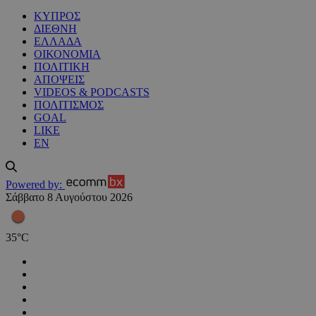
ΚΥΠΡΟΣ
ΔΙΕΘΝΗ
ΕΛΛΑΔΑ
ΟΙΚΟΝΟΜΙΑ
ΠΟΛΙΤΙΚΗ
ΑΠΟΨΕΙΣ
VIDEOS & PODCASTS
ΠΟΛΙΤΙΣΜΟΣ
GOAL
LIKE
EN
Powered by:
Σάββατο 8 Αυγούστου 2026
35
°
C