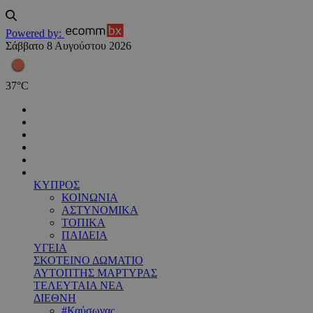
Powered by:
Σάββατο 8 Αυγούστου 2026
37
°
C
ΚΥΠΡΟΣ
ΚΟΙΝΩΝΙΑ
ΑΣΤΥΝΟΜΙΚΑ
ΤΟΠΙΚΑ
ΠΑΙΔΕΙΑ
ΥΓΕΙΑ
ΣΚΟΤΕΙΝΟ ΔΩΜΑΤΙΟ
ΑΥΤΟΠΤΗΣ ΜΑΡΤΥΡΑΣ
ΤΕΛΕΥΤΑΙΑ ΝΕΑ
ΔΙΕΘΝΗ
#Καύσωνας