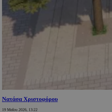
Νατάσα Χριστοφόρου
19 Μαΐου 2026, 13:22