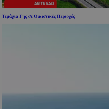
Τεμάχια Γης σε Οικιστικές Περιοχές