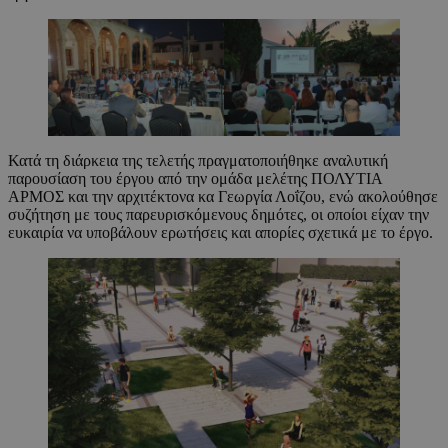
Κατά τη διάρκεια της τελετής πραγματοποιήθηκε αναλυτική
παρουσίαση του έργου από την ομάδα μελέτης ΠΟΛΥΤΙΑ
ΑΡΜΟΣ και την αρχιτέκτονα κα Γεωργία Λοΐζου, ενώ ακολούθησε
συζήτηση με τους παρευρισκόμενους δημότες, οι οποίοι είχαν την
ευκαιρία να υποβάλουν ερωτήσεις και απορίες σχετικά με το έργο.