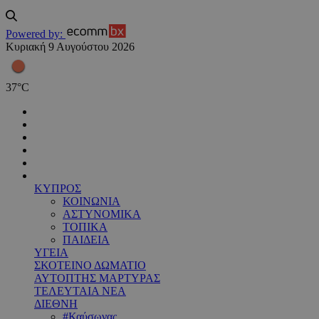
Powered by:
Κυριακή 9 Αυγούστου 2026
37
°
C
ΚΥΠΡΟΣ
ΚΟΙΝΩΝΙΑ
ΑΣΤΥΝΟΜΙΚΑ
ΤΟΠΙΚΑ
ΠΑΙΔΕΙΑ
ΥΓΕΙΑ
ΣΚΟΤΕΙΝΟ ΔΩΜΑΤΙΟ
ΑΥΤΟΠΤΗΣ ΜΑΡΤΥΡΑΣ
ΤΕΛΕΥΤΑΙΑ ΝΕΑ
ΔΙΕΘΝΗ
#Καύσωνας