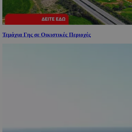
Τεμάχια Γης σε Οικιστικές Περιοχές