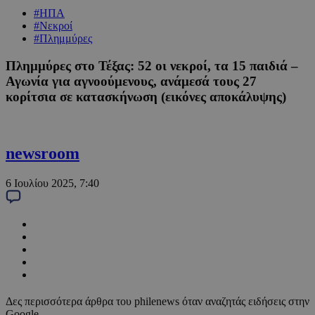
#ΗΠΑ
#Νεκροί
#Πλημμύρες
Πλημμύρες στο Τέξας: 52 οι νεκροί, τα 15 παιδιά –
Αγωνία για αγνοούμενους, ανάμεσά τους 27
κορίτσια σε κατασκήνωση (εικόνες αποκάλυψης)
newsroom
6 Ιουλίου 2025, 7:40
Δες περισσότερα άρθρα του philenews όταν αναζητάς ειδήσεις στην
Google