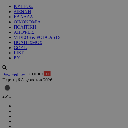
ΚΥΠΡΟΣ
ΔΙΕΘΝΗ
ΕΛΛΑΔΑ
ΟΙΚΟΝΟΜΙΑ
ΠΟΛΙΤΙΚΗ
ΑΠΟΨΕΙΣ
VIDEOS & PODCASTS
ΠΟΛΙΤΙΣΜΟΣ
GOAL
LIKE
EN
Powered by:
Πέμπτη 6 Αυγούστου 2026
26
°
C