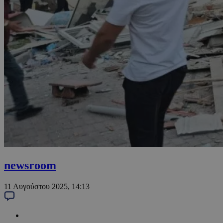
newsroom
11 Αυγούστου 2025, 14:13