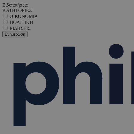
Ειδοποιήσεις
ΚΑΤΗΓΟΡΙΕΣ
ΟΙΚΟΝΟΜΙΑ
ΠΟΛΙΤΙΚΗ
ΕΙΔΗΣΕΙΣ