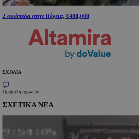
2 οικόπεδα στην Πέγεια, €400,000
ΣΧΟΛΙΑ
Προβολή σχολίων
ΣΧΕΤΙΚΑ ΝΕΑ