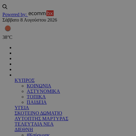
Powered by:
Σάββατο 8 Αυγούστου 2026
38
°
C
ΚΥΠΡΟΣ
ΚΟΙΝΩΝΙΑ
ΑΣΤΥΝΟΜΙΚΑ
ΤΟΠΙΚΑ
ΠΑΙΔΕΙΑ
ΥΓΕΙΑ
ΣΚΟΤΕΙΝΟ ΔΩΜΑΤΙΟ
ΑΥΤΟΠΤΗΣ ΜΑΡΤΥΡΑΣ
ΤΕΛΕΥΤΑΙΑ ΝΕΑ
ΔΙΕΘΝΗ
#Καύσωνας