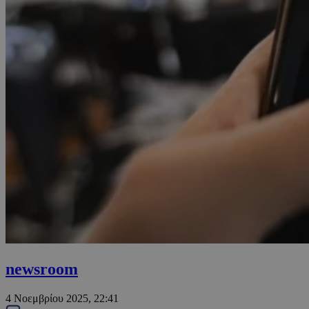
newsroom
4 Νοεμβρίου 2025, 22:41