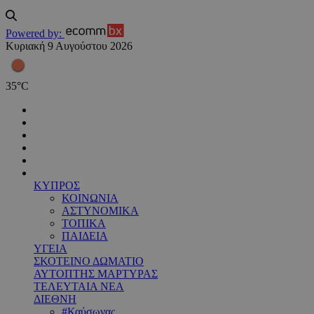
Powered by:
Κυριακή 9 Αυγούστου 2026
35
°
C
ΚΥΠΡΟΣ
ΚΟΙΝΩΝΙΑ
ΑΣΤΥΝΟΜΙΚΑ
ΤΟΠΙΚΑ
ΠΑΙΔΕΙΑ
ΥΓΕΙΑ
ΣΚΟΤΕΙΝΟ ΔΩΜΑΤΙΟ
ΑΥΤΟΠΤΗΣ ΜΑΡΤΥΡΑΣ
ΤΕΛΕΥΤΑΙΑ ΝΕΑ
ΔΙΕΘΝΗ
#Καύσωνας