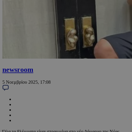
newsroom
5 Νοεμβρίου 2025, 17:08
Όλα τα βλέμματα είναι στραμμένα στο νέο Δήμαρχο της Νέας