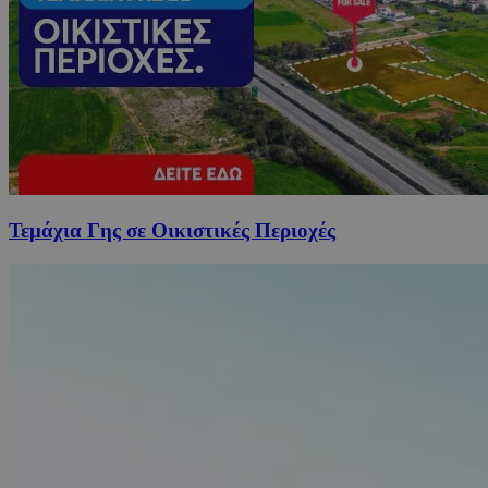
Τεμάχια Γης σε Οικιστικές Περιοχές