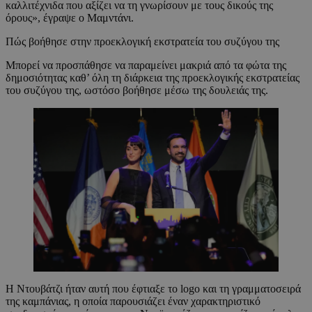
καλλιτέχνιδα που αξίζει να τη γνωρίσουν με τους δικούς της
όρους», έγραψε ο Μαμντάνι.
Πώς βοήθησε στην προεκλογική εκστρατεία του συζύγου της
Μπορεί να προσπάθησε να παραμείνει μακριά από τα φώτα της
δημοσιότητας καθ’ όλη τη διάρκεια της προεκλογικής εκστρατείας
του συζύγου της, ωστόσο βοήθησε μέσω της δουλειάς της.
Η Ντουβάτζι ήταν αυτή που έφτιαξε το logo και τη γραμματοσειρά
της καμπάνιας, η οποία παρουσιάζει έναν χαρακτηριστικό