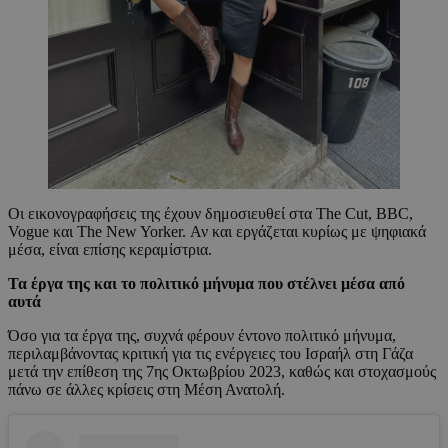
Οι εικονογραφήσεις της έχουν δημοσιευθεί στα The Cut, BBC,
Vogue και The New Yorker. Αν και εργάζεται κυρίως με ψηφιακά
μέσα, είναι επίσης κεραμίστρια.
Τα έργα της και το πολιτικό μήνυμα που στέλνει μέσα από
αυτά
Όσο για τα έργα της, συχνά φέρουν έντονο πολιτικό μήνυμα,
περιλαμβάνοντας κριτική για τις ενέργειες του Ισραήλ στη Γάζα
μετά την επίθεση της 7ης Οκτωβρίου 2023, καθώς και στοχασμούς
πάνω σε άλλες κρίσεις στη Μέση Ανατολή.