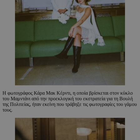
Η φωτογράφος Κάρα Μακ Κέρντι, η οποία βρίσκεται στον κύκλο
του Μαμντάνι από την προεκλογική του εκστρατεία για τη Βουλή
της Πολιτείας, ήταν εκείνη που τράβηξε τις φωτογραφίες του γάμου
τους.