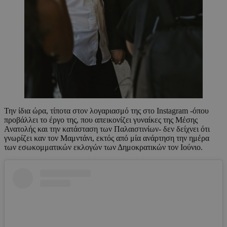
Την ίδια ώρα, τίποτα στον λογαριασμό της στο Instagram -όπου
προβάλλει το έργο της, που απεικονίζει γυναίκες της Μέσης
Ανατολής και την κατάσταση των Παλαιστινίων- δεν δείχνει ότι
γνωρίζει καν τον Μαμντάνι, εκτός από μία ανάρτηση την ημέρα
των εσωκομματικών εκλογών των Δημοκρατικών τον Ιούνιο.