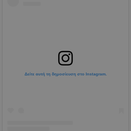
Δείτε αυτή τη δημοσίευση στο Instagram.