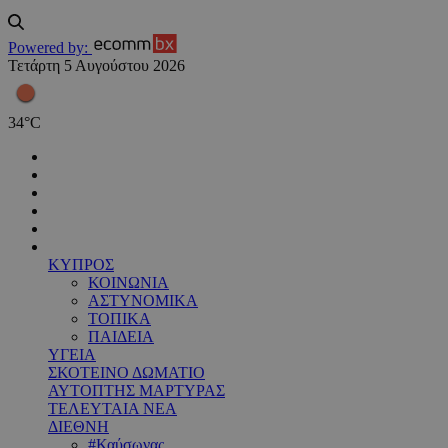
Powered by:
Τετάρτη 5 Αυγούστου 2026
34
°
C
ΚΥΠΡΟΣ
ΚΟΙΝΩΝΙΑ
ΑΣΤΥΝΟΜΙΚΑ
ΤΟΠΙΚΑ
ΠΑΙΔΕΙΑ
ΥΓΕΙΑ
ΣΚΟΤΕΙΝΟ ΔΩΜΑΤΙΟ
ΑΥΤΟΠΤΗΣ ΜΑΡΤΥΡΑΣ
ΤΕΛΕΥΤΑΙΑ ΝΕΑ
ΔΙΕΘΝΗ
#Καύσωνας