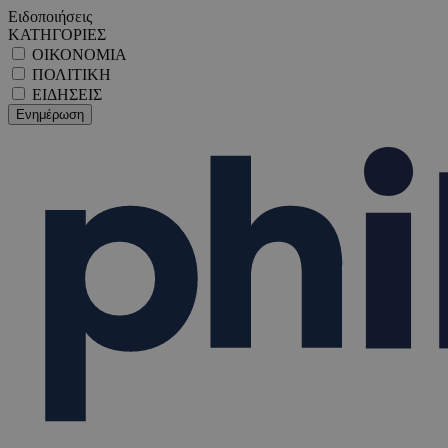
Ειδοποιήσεις
ΚΑΤΗΓΟΡΙΕΣ
ΟΙΚΟΝΟΜΙΑ
ΠΟΛΙΤΙΚΗ
ΕΙΔΗΣΕΙΣ