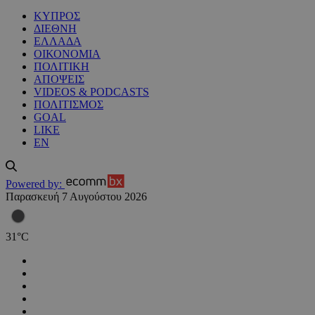
ΚΥΠΡΟΣ
ΔΙΕΘΝΗ
ΕΛΛΑΔΑ
ΟΙΚΟΝΟΜΙΑ
ΠΟΛΙΤΙΚΗ
ΑΠΟΨΕΙΣ
VIDEOS & PODCASTS
ΠΟΛΙΤΙΣΜΟΣ
GOAL
LIKE
EN
Powered by:
Παρασκευή 7 Αυγούστου 2026
31
°
C