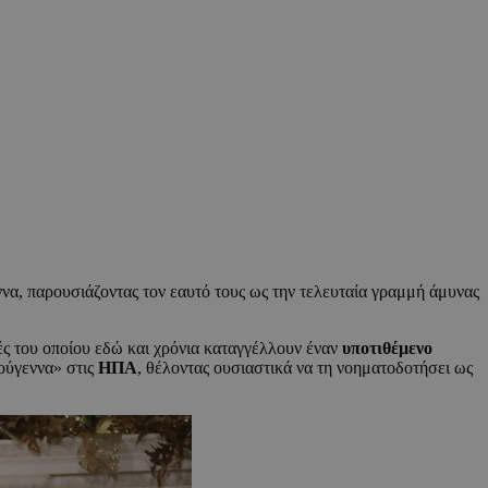
να, παρουσιάζοντας τον εαυτό τους ως την τελευταία γραμμή άμυνας
ές του οποίου εδώ και χρόνια καταγγέλλουν έναν
υποτιθέμενο
ούγεννα» στις
ΗΠΑ
, θέλοντας ουσιαστικά να τη νοηματοδοτήσει ως