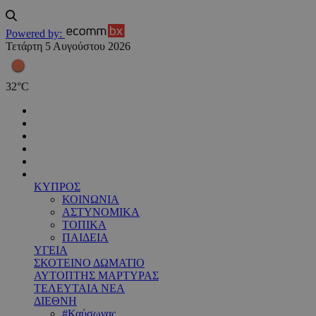
Powered by:
Τετάρτη 5 Αυγούστου 2026
32
°
C
ΚΥΠΡΟΣ
ΚΟΙΝΩΝΙΑ
ΑΣΤΥΝΟΜΙΚΑ
ΤΟΠΙΚΑ
ΠΑΙΔΕΙΑ
ΥΓΕΙΑ
ΣΚΟΤΕΙΝΟ ΔΩΜΑΤΙΟ
ΑΥΤΟΠΤΗΣ ΜΑΡΤΥΡΑΣ
ΤΕΛΕΥΤΑΙΑ ΝΕΑ
ΔΙΕΘΝΗ
#Καύσωνας