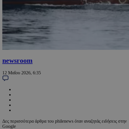
newsroom
12 Μαΐου 2026, 6:35
Δες περισσότερα άρθρα του philenews όταν αναζητάς ειδήσεις στην
Google