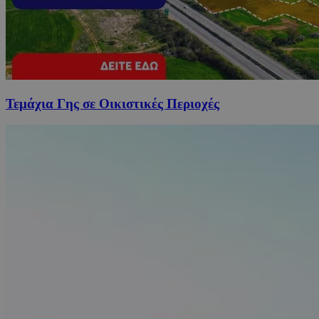
Τεμάχια Γης σε Οικιστικές Περιοχές