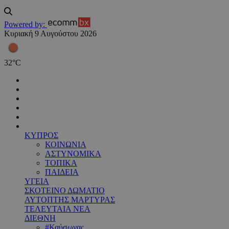
Powered by:
Κυριακή 9 Αυγούστου 2026
32
°
C
ΚΥΠΡΟΣ
ΚΟΙΝΩΝΙΑ
ΑΣΤΥΝΟΜΙΚΑ
ΤΟΠΙΚΑ
ΠΑΙΔΕΙΑ
ΥΓΕΙΑ
ΣΚΟΤΕΙΝΟ ΔΩΜΑΤΙΟ
ΑΥΤΟΠΤΗΣ ΜΑΡΤΥΡΑΣ
ΤΕΛΕΥΤΑΙΑ ΝΕΑ
ΔΙΕΘΝΗ
#Καύσωνας