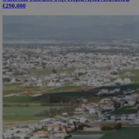
€290,000