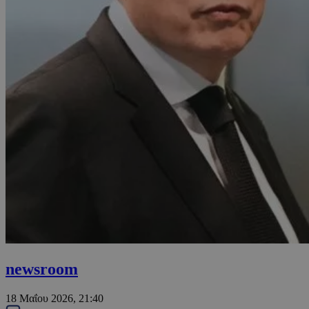
newsroom
18 Μαΐου 2026, 21:40