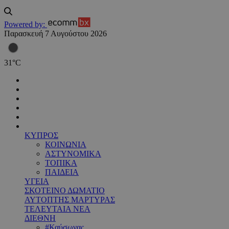
Powered by:
Παρασκευή 7 Αυγούστου 2026
31
°
C
ΚΥΠΡΟΣ
ΚΟΙΝΩΝΙΑ
ΑΣΤΥΝΟΜΙΚΑ
ΤΟΠΙΚΑ
ΠΑΙΔΕΙΑ
ΥΓΕΙΑ
ΣΚΟΤΕΙΝΟ ΔΩΜΑΤΙΟ
ΑΥΤΟΠΤΗΣ ΜΑΡΤΥΡΑΣ
ΤΕΛΕΥΤΑΙΑ ΝΕΑ
ΔΙΕΘΝΗ
#Καύσωνας