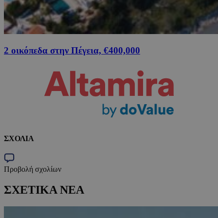
2 οικόπεδα στην Πέγεια, €400,000
ΣΧΟΛΙΑ
Προβολή σχολίων
ΣΧΕΤΙΚΑ ΝΕΑ