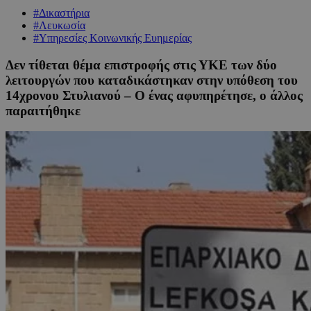
#Δικαστήρια
#Λευκωσία
#Υπηρεσίες Κοινωνικής Ευημερίας
Δεν τίθεται θέμα επιστροφής στις ΥΚΕ των δύο
λειτουργών που καταδικάστηκαν στην υπόθεση του
14χρονου Στυλιανού – Ο ένας αφυπηρέτησε, ο άλλος
παραιτήθηκε