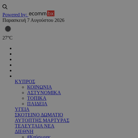
Powered by:
Παρασκευή 7 Αυγούστου 2026
27
°
C
ΚΥΠΡΟΣ
ΚΟΙΝΩΝΙΑ
ΑΣΤΥΝΟΜΙΚΑ
ΤΟΠΙΚΑ
ΠΑΙΔΕΙΑ
ΥΓΕΙΑ
ΣΚΟΤΕΙΝΟ ΔΩΜΑΤΙΟ
ΑΥΤΟΠΤΗΣ ΜΑΡΤΥΡΑΣ
ΤΕΛΕΥΤΑΙΑ ΝΕΑ
ΔΙΕΘΝΗ
#Καύσωνας