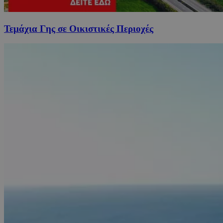
Τεμάχια Γης σε Οικιστικές Περιοχές