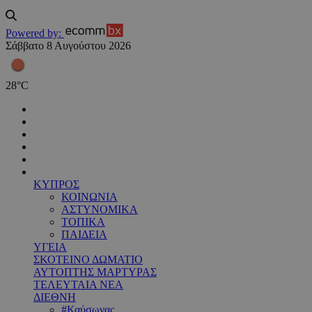
Powered by:
Σάββατο 8 Αυγούστου 2026
28
°
C
ΚΥΠΡΟΣ
ΚΟΙΝΩΝΙΑ
ΑΣΤΥΝΟΜΙΚΑ
ΤΟΠΙΚΑ
ΠΑΙΔΕΙΑ
ΥΓΕΙΑ
ΣΚΟΤΕΙΝΟ ΔΩΜΑΤΙΟ
ΑΥΤΟΠΤΗΣ ΜΑΡΤΥΡΑΣ
ΤΕΛΕΥΤΑΙΑ ΝΕΑ
ΔΙΕΘΝΗ
#Καύσωνας