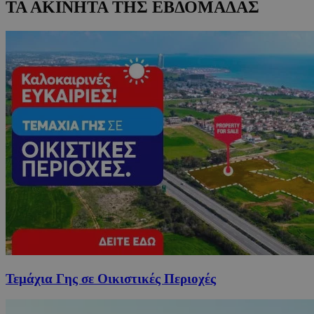
ΤΑ ΑΚΙΝΗΤΑ ΤΗΣ ΕΒΔΟΜΑΔΑΣ
Τεμάχια Γης σε Οικιστικές Περιοχές