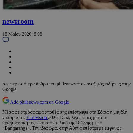
newsroom
18 Μαΐου 2026, 8:08
Δες περισσότερα άρθρα του philenews όταν αναζητάς ειδήσεις στην
Google
Add philenews.com on Google
Μέσα σε ατμόσφαιρα αποθέωσης επέστρεψε στη Σόφια η μεγάλη
νικήτρια της
Eurovision
2026, Dara, λίγες ώρες μετά τη
θριαμβευτική της νίκη στον τελικό της Βιέννης με το
«Bangaranga». Την ίδια ώρα, στην Αθήνα επέστρεψε εμφανώς