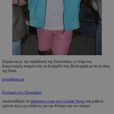
Σύμφωνα με την παράδοση της Eurovision, ο επόμενος
διαγωνισμός αναμένεται να διεξαχθεί στη Βουλγαρία μετά τη νίκη
της Dara.
protothema.gr
Εγγραφή στο Newsletter
Ακολουθήστε το
philenews.com στο Google News
και μάθετε
πρώτοι όλες τις ειδήσεις για την Κύπρο και τον κόσμο