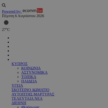
Powered by:
Πέμπτη 6 Αυγούστου 2026
27
°
C
ΚΥΠΡΟΣ
ΚΟΙΝΩΝΙΑ
ΑΣΤΥΝΟΜΙΚΑ
ΤΟΠΙΚΑ
ΠΑΙΔΕΙΑ
ΥΓΕΙΑ
ΣΚΟΤΕΙΝΟ ΔΩΜΑΤΙΟ
ΑΥΤΟΠΤΗΣ ΜΑΡΤΥΡΑΣ
ΤΕΛΕΥΤΑΙΑ ΝΕΑ
ΔΙΕΘΝΗ
#Καύσωνας