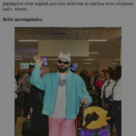
χαραγμένο στην καρδιά μου όλο αυτό και το οφείλω στον ελληνικό
λαό», τόνισε.
Δείτε φωτογραφίες