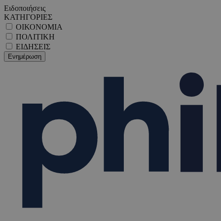
Ειδοποιήσεις
ΚΑΤΗΓΟΡΙΕΣ
ΟΙΚΟΝΟΜΙΑ
ΠΟΛΙΤΙΚΗ
ΕΙΔΗΣΕΙΣ