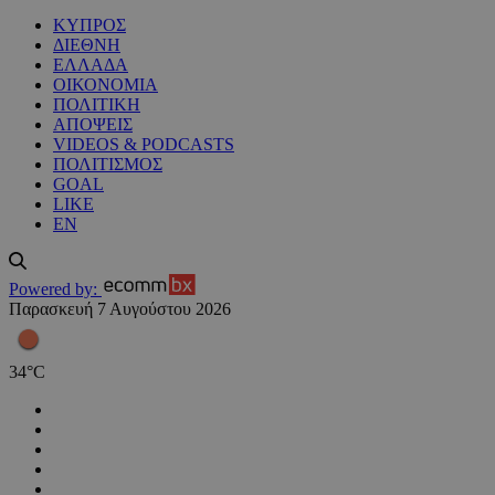
ΚΥΠΡΟΣ
ΔΙΕΘΝΗ
ΕΛΛΑΔΑ
ΟΙΚΟΝΟΜΙΑ
ΠΟΛΙΤΙΚΗ
ΑΠΟΨΕΙΣ
VIDEOS & PODCASTS
ΠΟΛΙΤΙΣΜΟΣ
GOAL
LIKE
EN
Powered by:
Παρασκευή 7 Αυγούστου 2026
34
°
C