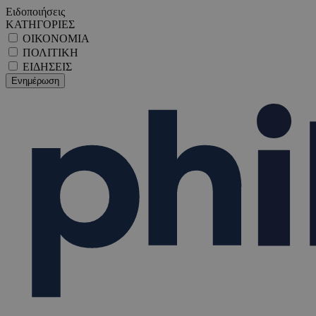
Ειδοποιήσεις
ΚΑΤΗΓΟΡΙΕΣ
ΟΙΚΟΝΟΜΙΑ
ΠΟΛΙΤΙΚΗ
ΕΙΔΗΣΕΙΣ