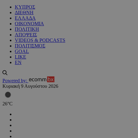
ΚΥΠΡΟΣ
ΔΙΕΘΝΗ
ΕΛΛΑΔΑ
ΟΙΚΟΝΟΜΙΑ
ΠΟΛΙΤΙΚΗ
ΑΠΟΨΕΙΣ
VIDEOS & PODCASTS
ΠΟΛΙΤΙΣΜΟΣ
GOAL
LIKE
EN
Powered by:
Κυριακή 9 Αυγούστου 2026
26
°
C