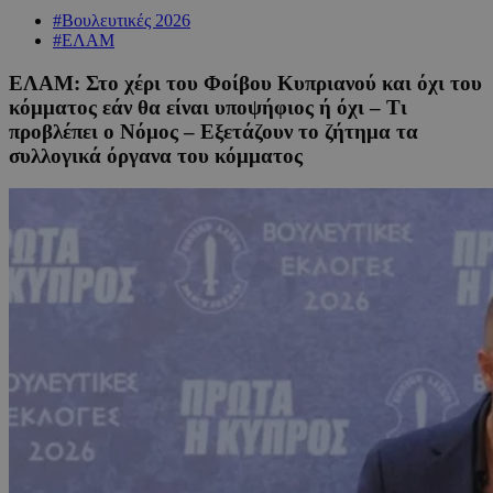
#Βουλευτικές 2026
#ΕΛΑΜ
ΕΛΑΜ: Στο χέρι του Φοίβου Κυπριανού και όχι του
κόμματος εάν θα είναι υποψήφιος ή όχι – Τι
προβλέπει ο Νόμος – Εξετάζουν το ζήτημα τα
συλλογικά όργανα του κόμματος