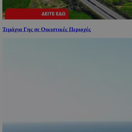
Τεμάχια Γης σε Οικιστικές Περιοχές