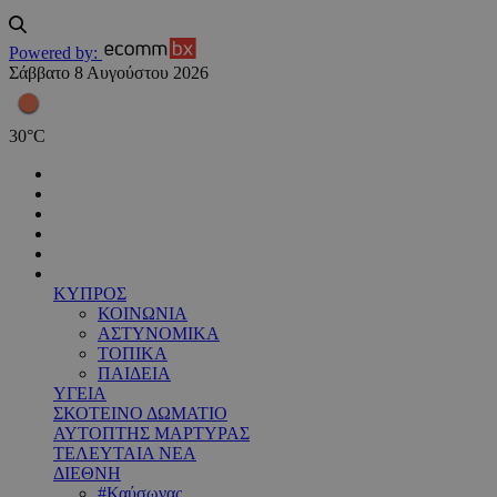
Powered by:
Σάββατο 8 Αυγούστου 2026
30
°
C
ΚΥΠΡΟΣ
ΚΟΙΝΩΝΙΑ
ΑΣΤΥΝΟΜΙΚΑ
ΤΟΠΙΚΑ
ΠΑΙΔΕΙΑ
ΥΓΕΙΑ
ΣΚΟΤΕΙΝΟ ΔΩΜΑΤΙΟ
ΑΥΤΟΠΤΗΣ ΜΑΡΤΥΡΑΣ
ΤΕΛΕΥΤΑΙΑ ΝΕΑ
ΔΙΕΘΝΗ
#Καύσωνας