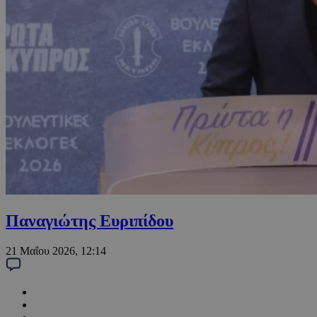
Παναγιώτης Ευριπίδου
21 Μαΐου 2026, 12:14