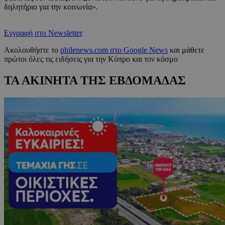
δηλητήριο για την κοινωνία».
Εγγραφή στο Newsletter
Ακολουθήστε το
philenews.com στο Google News
και μάθετε
πρώτοι όλες τις ειδήσεις για την Κύπρο και τον κόσμο
ΤΑ ΑΚΙΝΗΤΑ ΤΗΣ ΕΒΔΟΜΑΔΑΣ