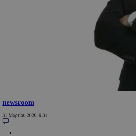
newsroom
31 Μαρτίου 2026, 9:31