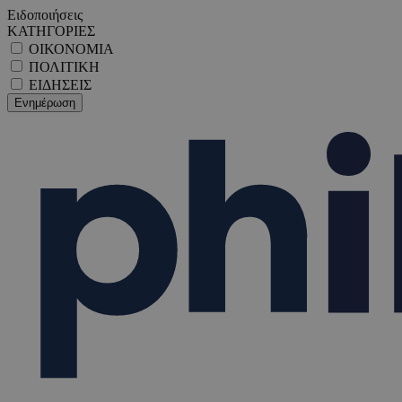
Ειδοποιήσεις
ΚΑΤΗΓΟΡΙΕΣ
ΟΙΚΟΝΟΜΙΑ
ΠΟΛΙΤΙΚΗ
ΕΙΔΗΣΕΙΣ