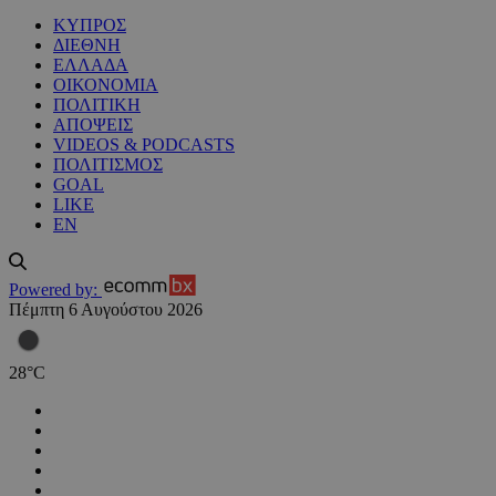
ΚΥΠΡΟΣ
ΔΙΕΘΝΗ
ΕΛΛΑΔΑ
ΟΙΚΟΝΟΜΙΑ
ΠΟΛΙΤΙΚΗ
ΑΠΟΨΕΙΣ
VIDEOS & PODCASTS
ΠΟΛΙΤΙΣΜΟΣ
GOAL
LIKE
EN
Powered by:
Πέμπτη 6 Αυγούστου 2026
28
°
C