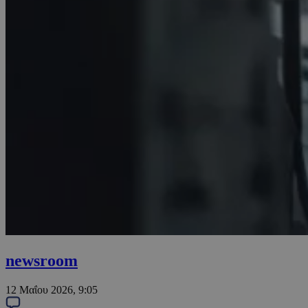
newsroom
12 Μαΐου 2026, 9:05