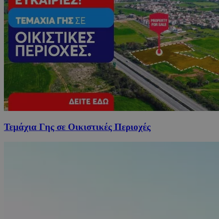
Τεμάχια Γης σε Οικιστικές Περιοχές