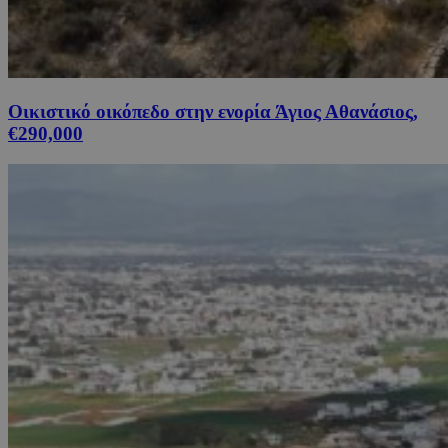
Οικιστικό οικόπεδο στην ενορία Άγιος Αθανάσιος,
€290,000