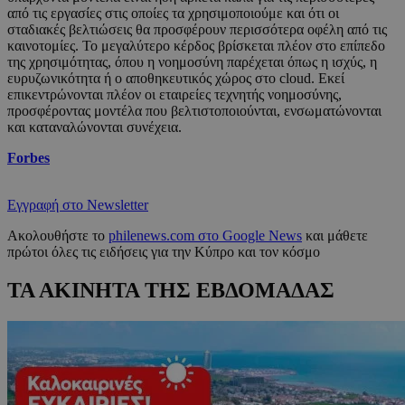
από τις εργασίες στις οποίες τα χρησιμοποιούμε και ότι οι
σταδιακές βελτιώσεις θα προσφέρουν περισσότερα οφέλη από τις
καινοτομίες. Το μεγαλύτερο κέρδος βρίσκεται πλέον στο επίπεδο
της χρησιμότητας, όπου η νοημοσύνη παρέχεται όπως η ισχύς, η
ευρυζωνικότητα ή ο αποθηκευτικός χώρος στο cloud. Εκεί
επικεντρώνονται πλέον οι εταιρείες τεχνητής νοημοσύνης,
προσφέροντας μοντέλα που βελτιστοποιούνται, ενσωματώνονται
και καταναλώνονται συνέχεια.
Forbes
Εγγραφή στο Newsletter
Ακολουθήστε το
philenews.com στο Google News
και μάθετε
πρώτοι όλες τις ειδήσεις για την Κύπρο και τον κόσμο
ΤΑ ΑΚΙΝΗΤΑ ΤΗΣ ΕΒΔΟΜΑΔΑΣ