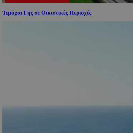
Τεμάχια Γης σε Οικιστικές Περιοχές