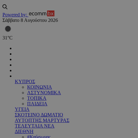
Powered by:
Σάββατο 8 Αυγούστου 2026
31
°
C
ΚΥΠΡΟΣ
ΚΟΙΝΩΝΙΑ
ΑΣΤΥΝΟΜΙΚΑ
ΤΟΠΙΚΑ
ΠΑΙΔΕΙΑ
ΥΓΕΙΑ
ΣΚΟΤΕΙΝΟ ΔΩΜΑΤΙΟ
ΑΥΤΟΠΤΗΣ ΜΑΡΤΥΡΑΣ
ΤΕΛΕΥΤΑΙΑ ΝΕΑ
ΔΙΕΘΝΗ
#Καύσωνας