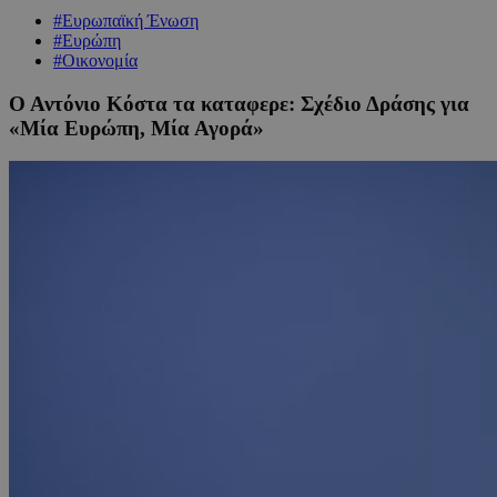
#Ευρωπαϊκή Ένωση
#Ευρώπη
#Οικονομία
Ο Αντόνιο Κόστα τα καταφερε: Σχέδιο Δράσης για
«Μία Ευρώπη, Μία Αγορά»