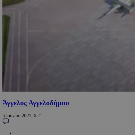
Άγγελος Αγγελοδήμου
5 Ιουνίου 2025, 6:21