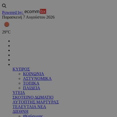
Powered by:
Παρασκευή 7 Αυγούστου 2026
29
°
C
ΚΥΠΡΟΣ
ΚΟΙΝΩΝΙΑ
ΑΣΤΥΝΟΜΙΚΑ
ΤΟΠΙΚΑ
ΠΑΙΔΕΙΑ
ΥΓΕΙΑ
ΣΚΟΤΕΙΝΟ ΔΩΜΑΤΙΟ
ΑΥΤΟΠΤΗΣ ΜΑΡΤΥΡΑΣ
ΤΕΛΕΥΤΑΙΑ ΝΕΑ
ΔΙΕΘΝΗ
#Καύσωνας